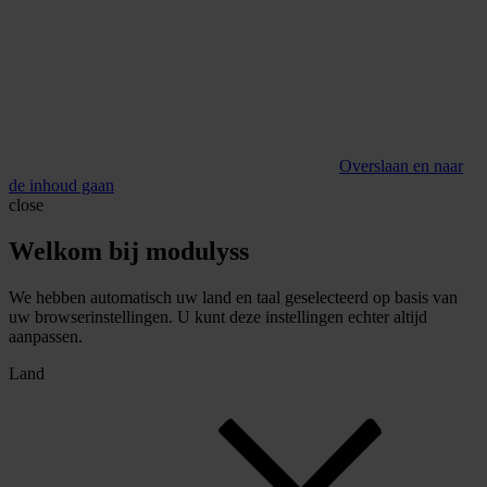
Overslaan en naar
de inhoud gaan
close
Welkom bij modulyss
We hebben automatisch uw land en taal geselecteerd op basis van
uw browserinstellingen. U kunt deze instellingen echter altijd
aanpassen.
Land