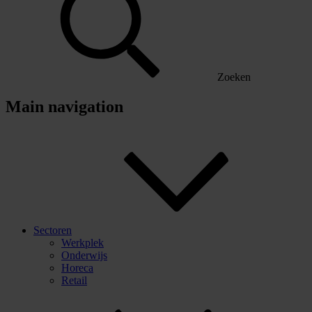
Zoeken
Main navigation
Sectoren
Werkplek
Onderwijs
Horeca
Retail