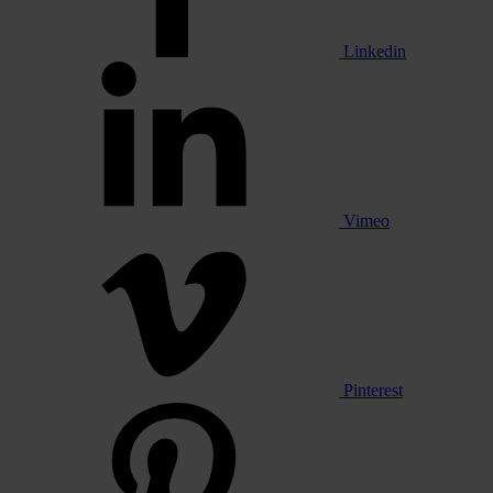
Linkedin
Vimeo
Pinterest