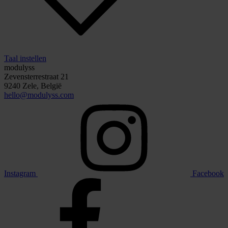
Taal instellen
modulyss
Zevensterrestraat 21
9240 Zele, België
hello@modulyss.com
Instagram
Facebook