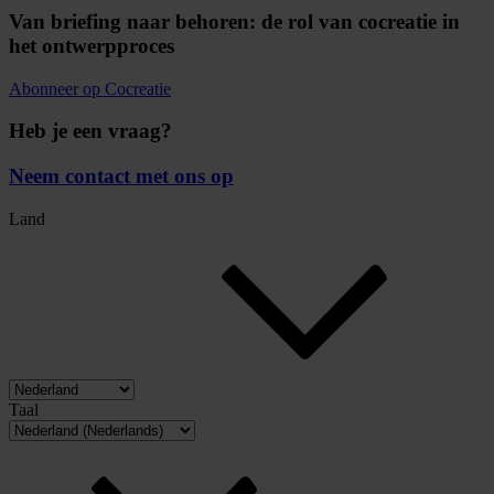
Van briefing naar behoren: de rol van cocreatie in
het ontwerpproces
Abonneer op Cocreatie
Heb je een vraag?
Neem contact met ons op
Land
Taal