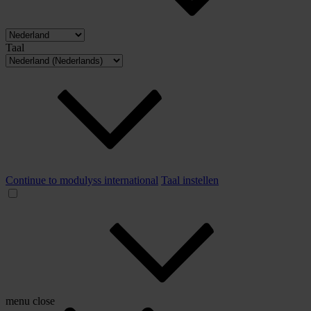
Taal
Continue to modulyss international
Taal instellen
menu
close