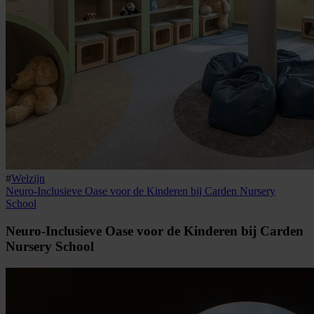
#
Welzijn
Neuro-Inclusieve Oase voor de Kinderen bij Carden Nursery
School
Neuro-Inclusieve Oase voor de Kinderen bij Carden
Nursery School