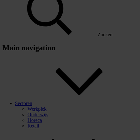
Zoeken
Main navigation
Sectoren
Werkplek
Onderwijs
Horeca
Retail