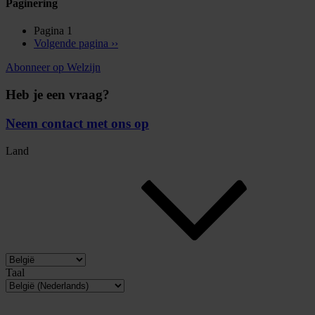
Paginering
Pagina 1
Volgende pagina
››
Abonneer op Welzijn
Heb je een vraag?
Neem contact met ons op
Land
Taal