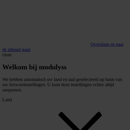
Overslaan en naar
de inhoud gaan
close
Welkom bij modulyss
We hebben automatisch uw land en taal geselecteerd op basis van
uw browserinstellingen. U kunt deze instellingen echter altijd
aanpassen.
Land