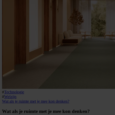
#
Technologie
#
Welzijn
Wat als je ruimte met je mee kon denken?
Wat als je ruimte met je mee kon denken?