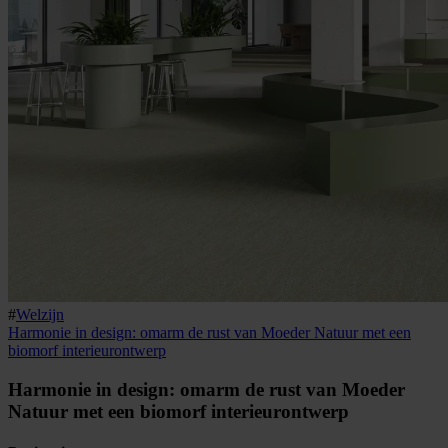
#
Welzijn
Harmonie in design: omarm de rust van Moeder Natuur met een
biomorf interieurontwerp
Harmonie in design: omarm de rust van Moeder
Natuur met een biomorf interieurontwerp