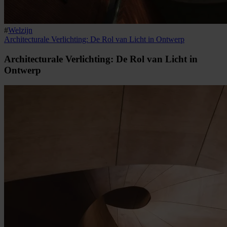
#
Welzijn
Architecturale Verlichting: De Rol van Licht in Ontwerp
Architecturale Verlichting: De Rol van Licht in
Ontwerp