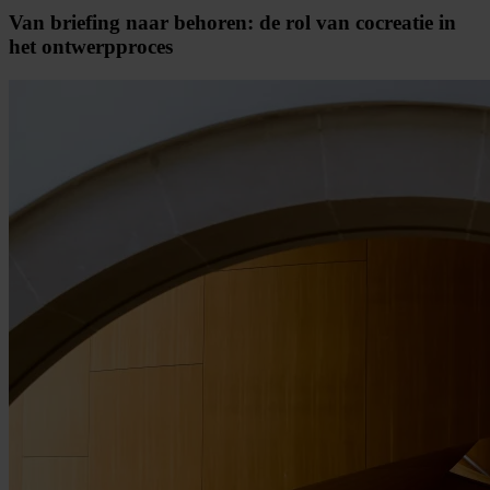
Van briefing naar behoren: de rol van cocreatie in
het ontwerpproces