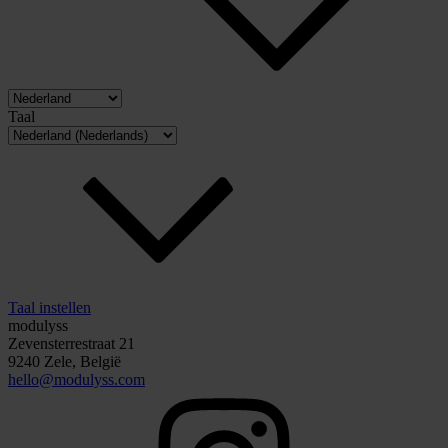
Taal
Taal instellen
modulyss
Zevensterrestraat 21
9240 Zele, België
hello@modulyss.com