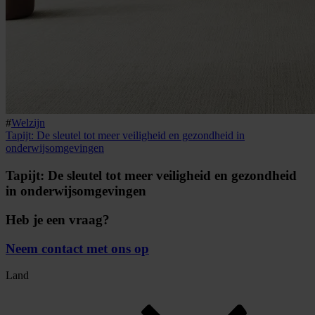
#
Welzijn
Tapijt: De sleutel tot meer veiligheid en gezondheid in
onderwijsomgevingen
Tapijt: De sleutel tot meer veiligheid en gezondheid
in onderwijsomgevingen
Heb je een vraag?
Neem contact met ons op
Land