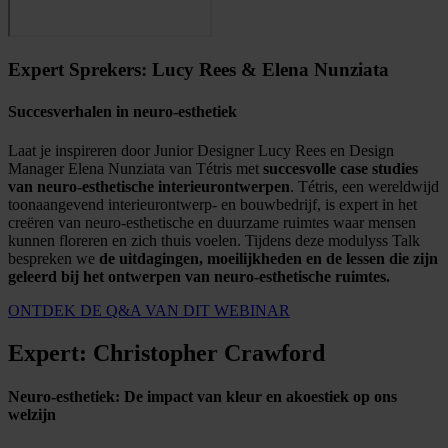
Expert Sprekers: Lucy Rees & Elena Nunziata
Succesverhalen in neuro-esthetiek
Laat je inspireren door Junior Designer Lucy Rees en Design
Manager Elena Nunziata van Tétris met
succesvolle case studies
van neuro-esthetische interieurontwerpen
. Tétris, een wereldwijd
toonaangevend interieurontwerp- en bouwbedrijf, is expert in het
creëren van neuro-esthetische en duurzame ruimtes waar mensen
kunnen floreren en zich thuis voelen. Tijdens deze modulyss Talk
bespreken we
de uitdagingen, moeilijkheden en de lessen die zijn
geleerd bij het ontwerpen van neuro-esthetische ruimtes.
ONTDEK DE Q&A VAN DIT WEBINAR
Expert: Christopher Crawford
Neuro-esthetiek: De impact van kleur en akoestiek op ons
welzijn