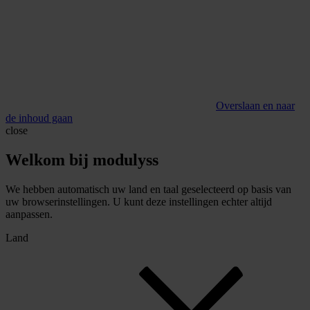
Overslaan en naar
de inhoud gaan
close
Welkom bij modulyss
We hebben automatisch uw land en taal geselecteerd op basis van
uw browserinstellingen. U kunt deze instellingen echter altijd
aanpassen.
Land