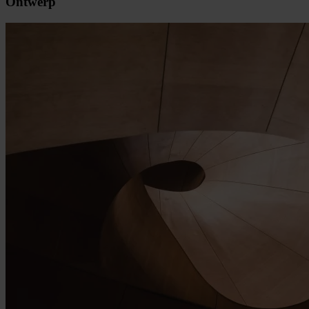
Ontwerp