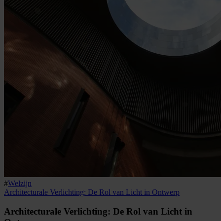
#
Welzijn
Architecturale Verlichting: De Rol van Licht in Ontwerp
Architecturale Verlichting: De Rol van Licht in