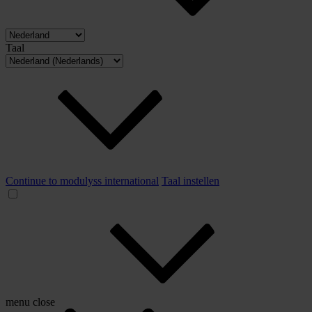
Taal
Continue to modulyss international
Taal instellen
menu
close