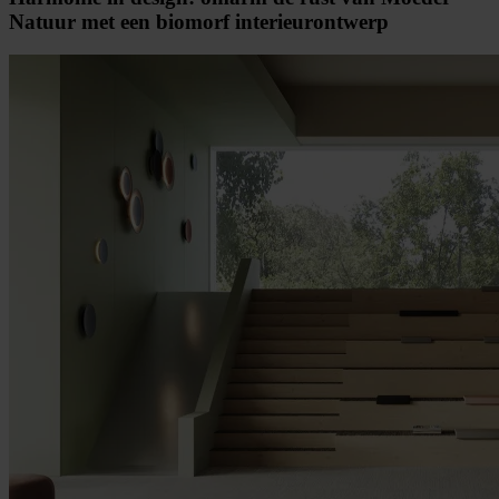
Natuur met een biomorf interieurontwerp