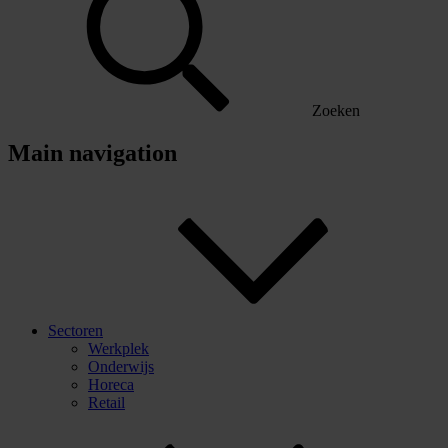
Zoeken
Main navigation
Sectoren
Werkplek
Onderwijs
Horeca
Retail