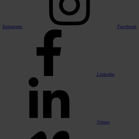
Instagram
Facebook
Linkedin
Vimeo