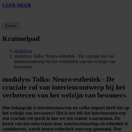
LEER MEER
Zoeken
Kruimelpad
modulyss
modulyss Talks: Neuro-esthetiek - De cruciale rol van
interieurontwerp bij het verbeteren van het welzijn van
bewoners
modulyss Talks: Neuro-esthetiek - De
cruciale rol van interieurontwerp bij het
verbeteren van het welzijn van bewoners
Hoe belangrijk is interieurontwerp en welke impact heeft het op
het welzijn van bewoners? Het is een feit dat interieurontwerp
een cruciale rol speelt in hoe we een ruimte waarnemen. De
kunst van het ontwerpen door neurowetenschap en esthetiek te
combineren, wordt neuro-esthetisch ontwerp genoemd. Doe