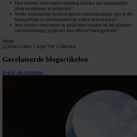
Hoe kunnen ontwerpers rekening houden met persoonlijke
kleurvoorkeuren in projecten?
Welke toekomstige technologische ontwikkelingen zijn er die
kleurgebruik in interieurontwerp zullen beïnvloeden?
Wat moeten ontwerpers in gedachten houden bij het plannen
van toekomstige projecten met effectief kleurgebruik?
Image
Gerelateerde blogartikelen
Bekijk alle blogitems