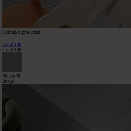
Gebruikte producten
Grind 130
Grind 130
Sluiten
Image