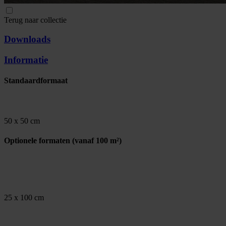
Terug naar collectie
Downloads
Informatie
Standaardformaat
50 x 50 cm
Optionele formaten
(vanaf 100 m²)
25 x 100 cm