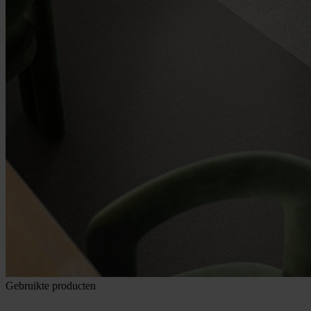
Gebruikte producten