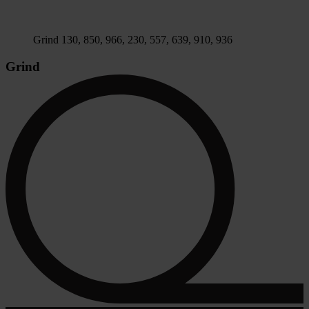
Grind 130, 850, 966, 230, 557, 639, 910, 936
Grind