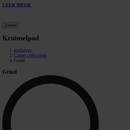
LEER MEER
Zoeken
Kruimelpad
modulyss
Carpet collections
Grind
Grind