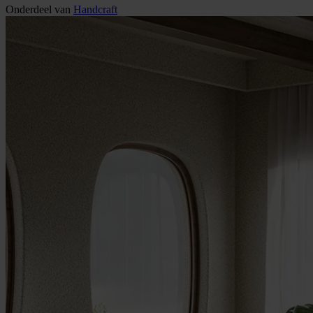
Onderdeel van
Handcraft