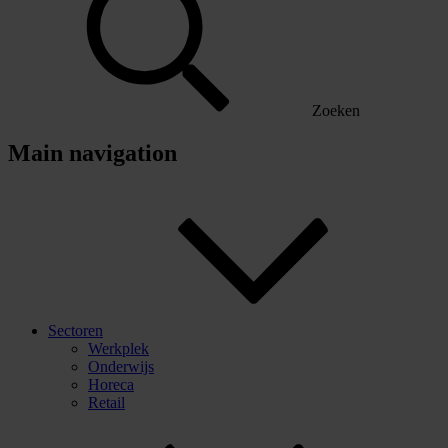
Zoeken
Main navigation
Sectoren
Werkplek
Onderwijs
Horeca
Retail