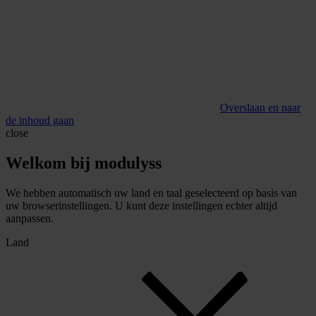
Overslaan en naar
de inhoud gaan
close
Welkom bij modulyss
We hebben automatisch uw land en taal geselecteerd op basis van
uw browserinstellingen. U kunt deze instellingen echter altijd
aanpassen.
Land