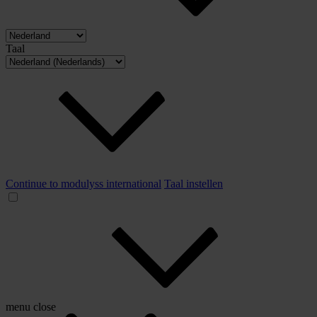
Taal
Continue to modulyss international
Taal instellen
menu
close