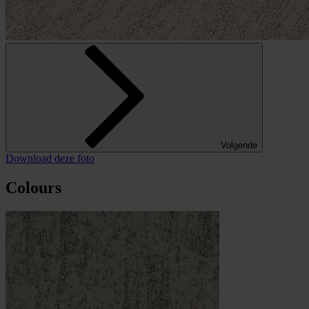
Volgende
Download deze foto
Colours