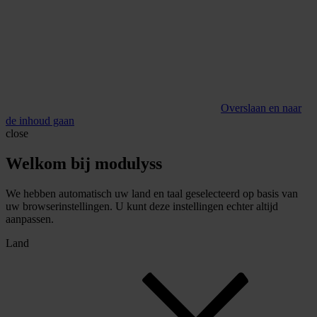
Overslaan en naar
de inhoud gaan
close
Welkom bij modulyss
We hebben automatisch uw land en taal geselecteerd op basis van
uw browserinstellingen. U kunt deze instellingen echter altijd
aanpassen.
Land