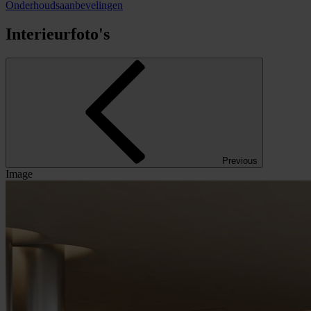
Onderhoudsaanbevelingen
Interieurfoto's
Previous
Image