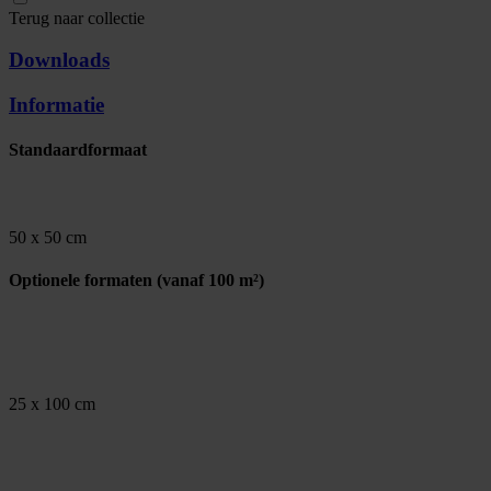
Terug naar collectie
Downloads
Informatie
Standaardformaat
50 x 50 cm
Optionele formaten
(vanaf 100 m²)
25 x 100 cm