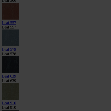
Leaf 306
Leaf 557
Leaf 557
Leaf 578
Leaf 578
Leaf 639
Leaf 639
Leaf 910
Leaf 910