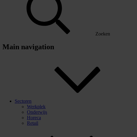
Zoeken
Main navigation
Sectoren
Werkplek
Onderwijs
Horeca
Retail