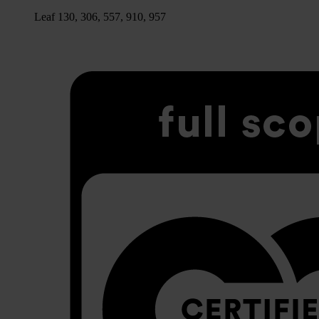
Leaf 130, 306, 557, 910, 957