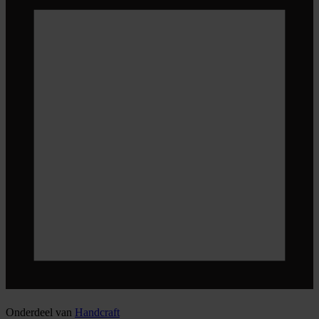
Onderdeel van
Handcraft