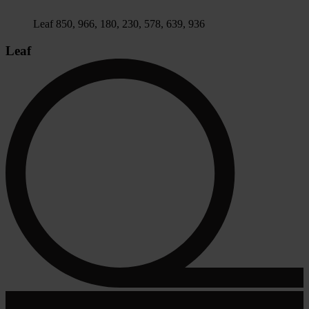
Leaf 850, 966, 180, 230, 578, 639, 936
Leaf