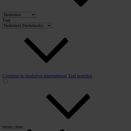
Taal
Continue to modulyss international
Taal instellen
menu
close