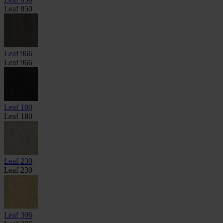
Leaf 850
Leaf 966
Leaf 966
Leaf 180
Leaf 180
Leaf 230
Leaf 230
Leaf 306