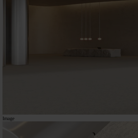
Image