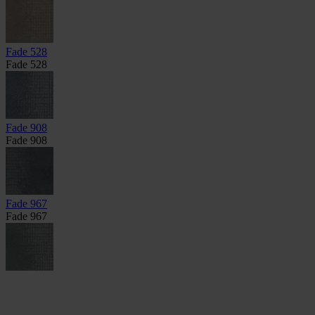
Fade 528
Fade 528
Fade 908
Fade 908
Fade 967
Fade 967