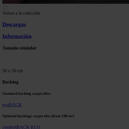
Volver a la colección
Descargas
Información
Tamaño estándar
50 x 50 cm
Backing
Standard backing carpet tiles:
ecoBACK
Optional backings carpet tiles
(from 100 m²)
comfortBACK ECO