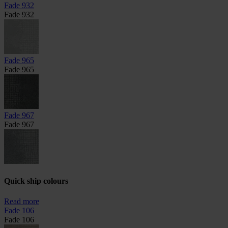
Fade 932
Fade 932
Fade 965
Fade 965
Fade 967
Fade 967
Quick ship colours
Read more
Fade 106
Fade 106