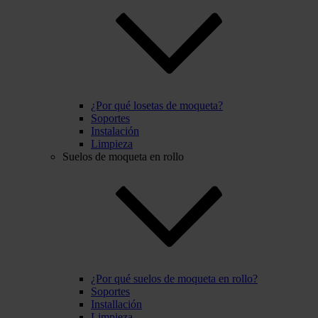
¿Por qué losetas de moqueta?
Soportes
Instalación
Limpieza
Suelos de moqueta en rollo
¿Por qué suelos de moqueta en rollo?
Soportes
Installación
Limpieza