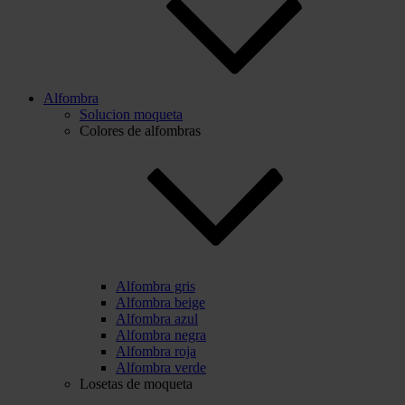
Alfombra
Solucion moqueta
Colores de alfombras
Alfombra gris
Alfombra beige
Alfombra azul
Alfombra negra
Alfombra roja
Alfombra verde
Losetas de moqueta