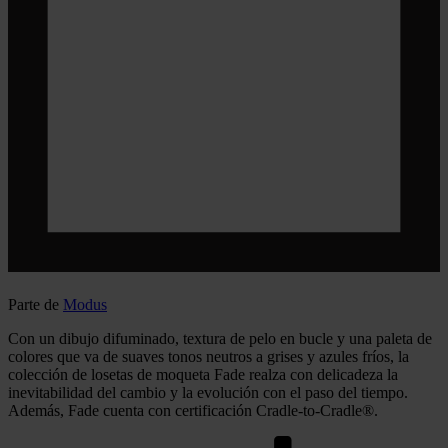
Parte de
Modus
Con un dibujo difuminado, textura de pelo en bucle y una paleta de
colores que va de suaves tonos neutros a grises y azules fríos, la
colección de losetas de moqueta Fade realza con delicadeza la
inevitabilidad del cambio y la evolución con el paso del tiempo.
Además, Fade cuenta con certificación Cradle-to-Cradle®.