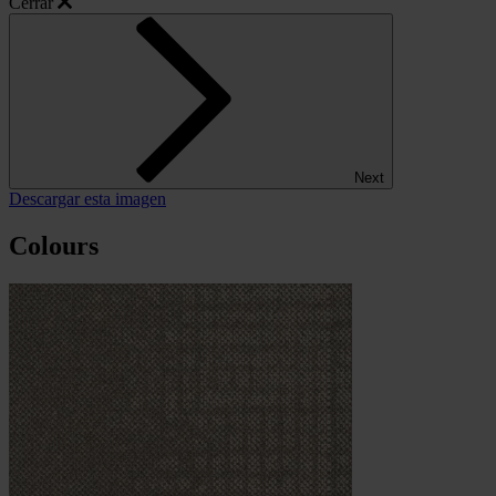
Cerrar
Next
Descargar esta imagen
Colours