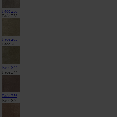
Fade 238
Fade 238
Fade 263
Fade 263
Fade 344
Fade 344
Fade 356
Fade 356