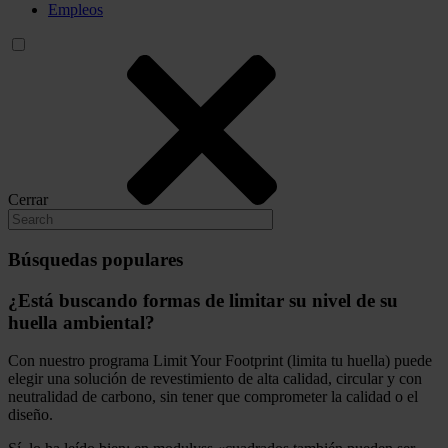
Empleos
Cerrar
Búsquedas populares
¿Está buscando formas de limitar su nivel de su
huella ambiental?
Con nuestro programa Limit Your Footprint (limita tu huella) puede
elegir una solución de revestimiento de alta calidad, circular y con
neutralidad de carbono, sin tener que comprometer la calidad o el
diseño.