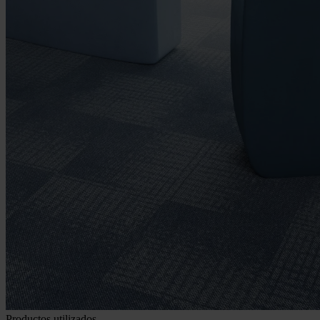
Productos utilizados