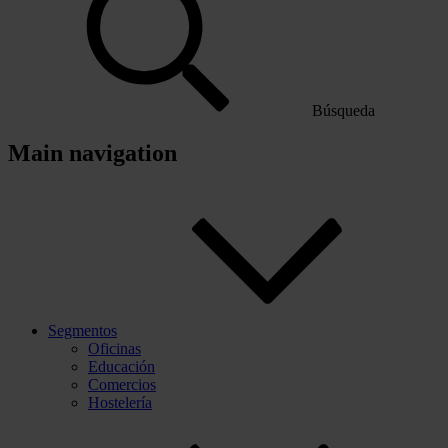
Búsqueda
Main navigation
Segmentos
Oficinas
Educación
Comercios
Hostelería