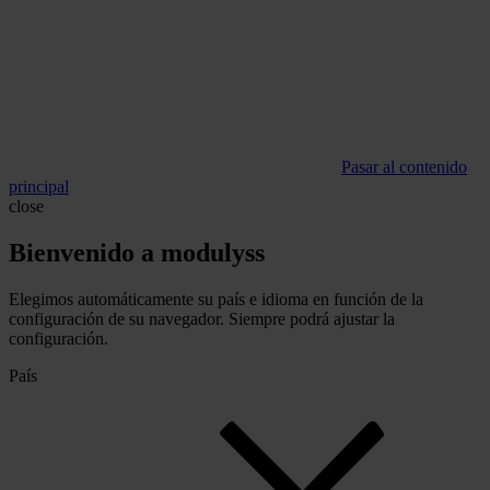
Pasar al contenido
principal
close
Bienvenido a modulyss
Elegimos automáticamente su país e idioma en función de la
configuración de su navegador. Siempre podrá ajustar la
configuración.
País