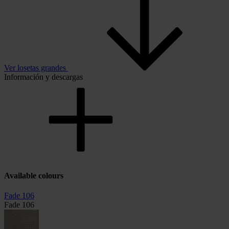
Ver losetas grandes
Información y descargas
Available colours
Fade 106
Fade 106