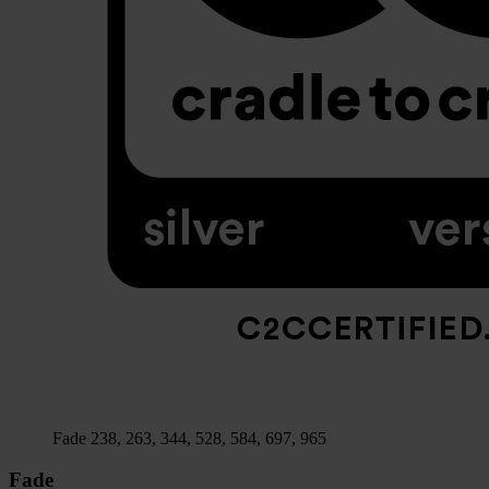
Fade 238, 263, 344, 528, 584, 697, 965
Fade