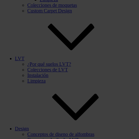
Colecciones de moquetas
Custom Carpet Design
LVT
¿Por qué suelos LVT?
Colecciones de LVT
Instalación
Limpieza
Design
Conceptos de diseno de alfombras