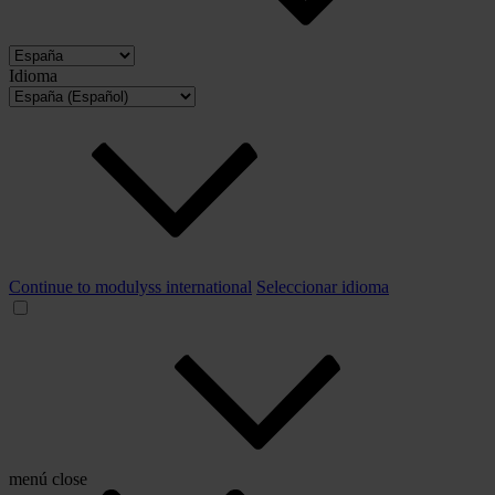
Idioma
Continue to modulyss international
Seleccionar idioma
menú
close