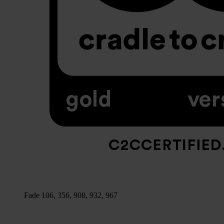
Fade 106, 356, 908, 932, 967