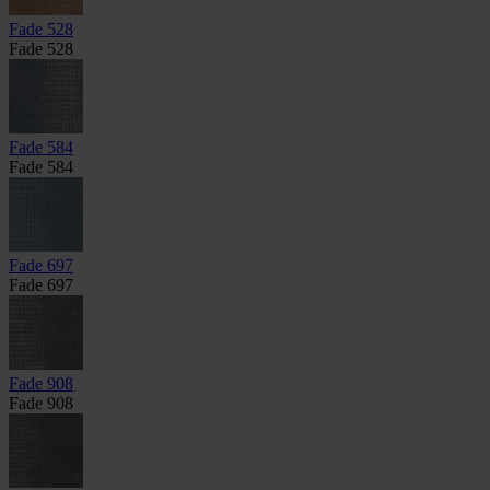
Fade 528
Fade 528
Fade 584
Fade 584
Fade 697
Fade 697
Fade 908
Fade 908