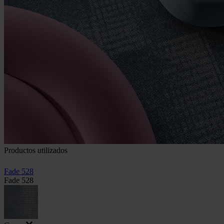
Productos utilizados
Fade 528
Fade 528