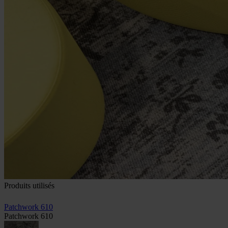
Produits utilisés
Patchwork 610
Patchwork 610