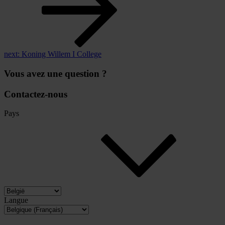
next:
Koning Willem I College
Vous avez une question ?
Contactez-nous
Pays
Langue