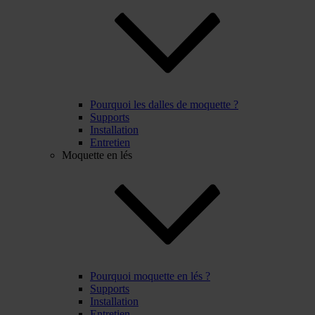
Pourquoi les dalles de moquette ?
Supports
Installation
Entretien
Moquette en lés
Pourquoi moquette en lés ?
Supports
Installation
Entretien