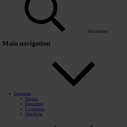
Recherche
Main navigation
Segments
Bureau
Éducation
Commerce
Hôtellerie