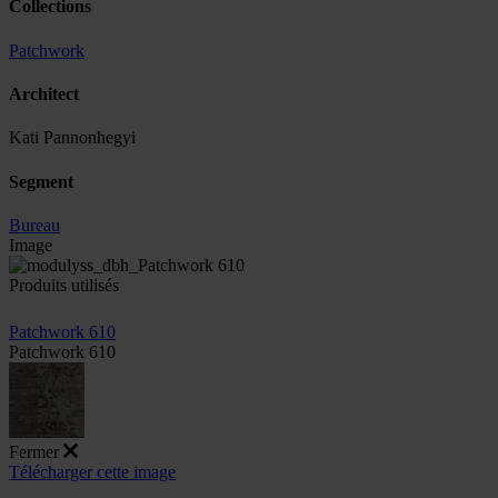
Collections
Patchwork
Architect
Kati Pannonhegyi
Segment
Bureau
Image
Produits utilisés
Patchwork 610
Patchwork 610
Fermer
Télécharger cette image