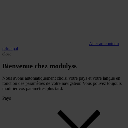
Aller au contenu
principal
close
Bienvenue chez modulyss
Nous avons automatiquement choisi votre pays et votre langue en
fonction des paramètres de votre navigateur. Vous pouvez toujours
modifier vos paramètres plus tard.
Pays