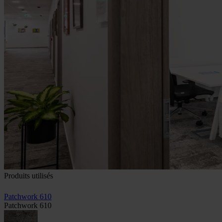
Produits utilisés
Patchwork 610
Patchwork 610