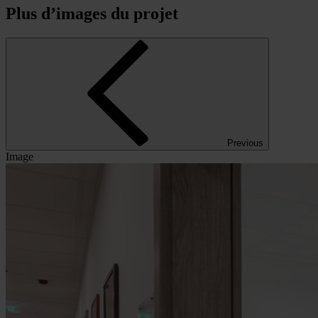
Plus d’images du projet
Previous
Image