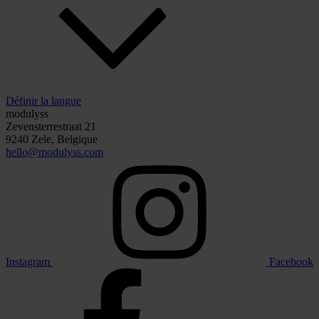
Définir la langue
modulyss
Zevensterrestraat 21
9240 Zele, Belgique
hello@modulyss.com
Instagram
Facebook