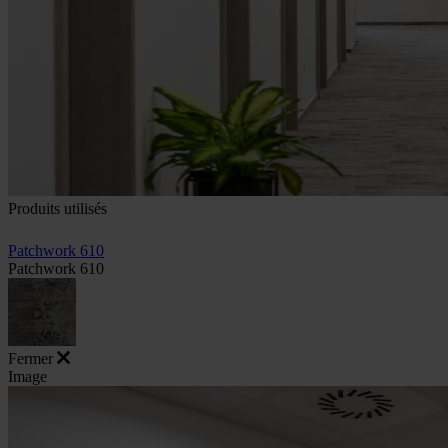
Produits utilisés
Patchwork 610
Patchwork 610
Fermer
Image