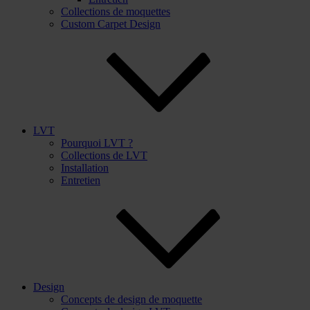
Collections de moquettes
Custom Carpet Design
LVT
Pourquoi LVT ?
Collections de LVT
Installation
Entretien
Design
Concepts de design de moquette