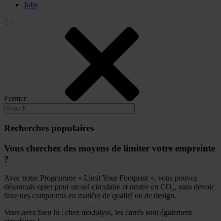
Jobs
Fermer
Recherches populaires
Vous cherchez des moyens de limiter votre empreinte
?
Avec notre Programme « Limit Your Footprint », vous pouvez
désormais opter pour un sol circulaire et neutre en CO₂, sans devoir
faire des compromis en matière de qualité ou de design.
Vous avez bien lu : chez modulyss, les carrés sont également