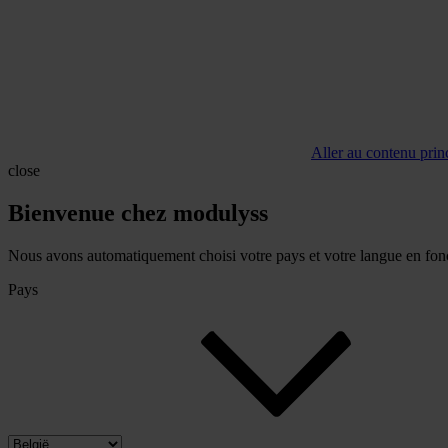
Aller au contenu prin
close
Bienvenue chez modulyss
Nous avons automatiquement choisi votre pays et votre langue en fonc
Pays