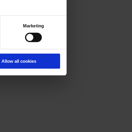
Marketing
Allow all cookies