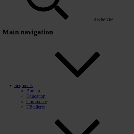
Recherche
Main navigation
Segments
Bureau
Éducation
Commerce
Hôtellerie