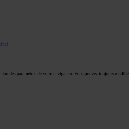
cipal
tion des paramètres de votre navigateur. Vous pouvez toujours modifier