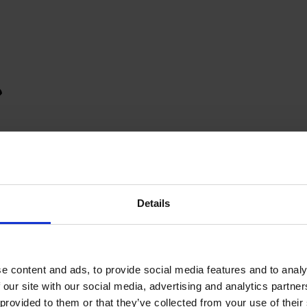
Details
e content and ads, to provide social media features and to analy
 our site with our social media, advertising and analytics partn
provided to them or that they’ve collected from your use of their s