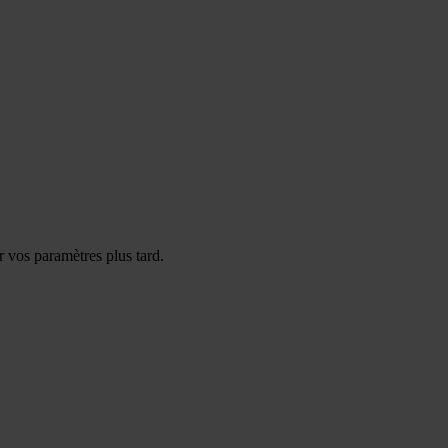
 vos paramètres plus tard.