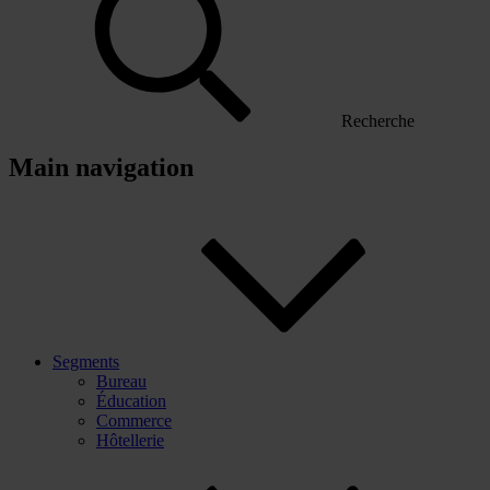
Recherche
Main navigation
Segments
Bureau
Éducation
Commerce
Hôtellerie