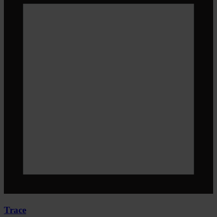
Trace