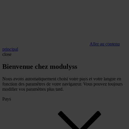
Aller au contenu
principal
close
Bienvenue chez modulyss
Nous avons automatiquement choisi votre pays et votre langue en
fonction des paramètres de votre navigateur. Vous pouvez toujours
modifier vos paramètres plus tard.
Pays