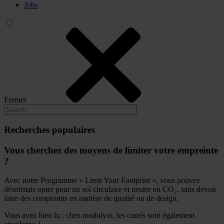
Jobs
Fermer
Recherches populaires
Vous cherchez des moyens de limiter votre empreinte
?
Avec notre Programme « Limit Your Footprint », vous pouvez
désormais opter pour un sol circulaire et neutre en CO₂, sans devoir
faire des compromis en matière de qualité ou de design.
Vous avez bien lu : chez modulyss, les carrés sont également