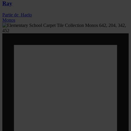
Ray
Partie de
Haelo
Monos