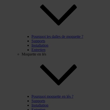
Pourquoi les dalles de moquette ?
Supports
Installation
Entretien
Moquette en lés
Pourquoi moquette en lés ?
Supports
Installation
Entretien