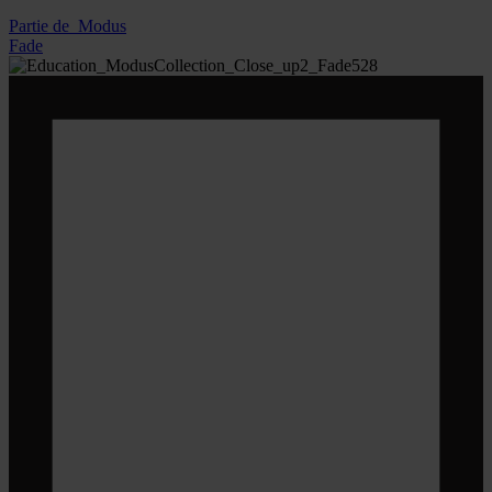
Partie de
Modus
Fade