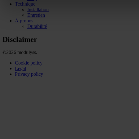
Technique
Installation
Entretien
À propos
Durabilité
Disclaimer
©2026 modulyss.
Cookie policy
Legal
Privacy policy