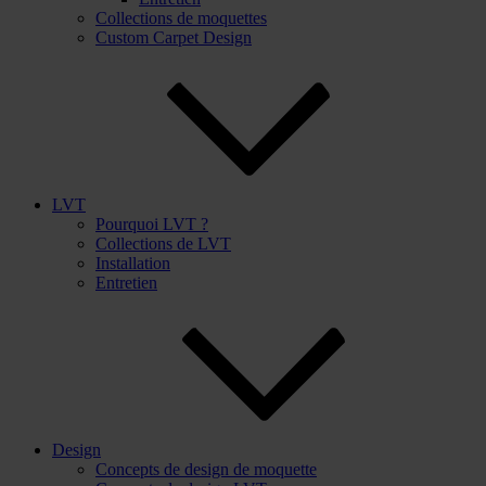
Collections de moquettes
Custom Carpet Design
LVT
Pourquoi LVT ?
Collections de LVT
Installation
Entretien
Design
Concepts de design de moquette