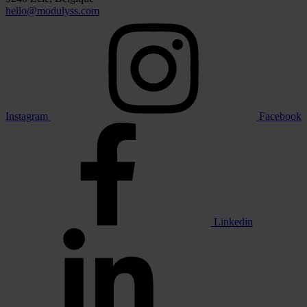
hello@modulyss.com
Instagram
Facebook
Linkedin