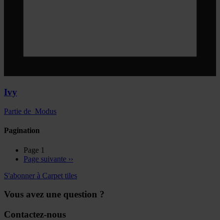
Ivy
Partie de
Modus
Pagination
Page 1
Page suivante
››
S'abonner à Carpet tiles
Vous avez une question ?
Contactez-nous