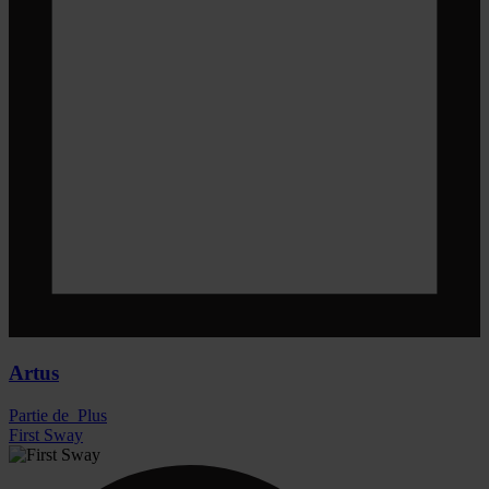
Artus
Partie de
Plus
First Sway