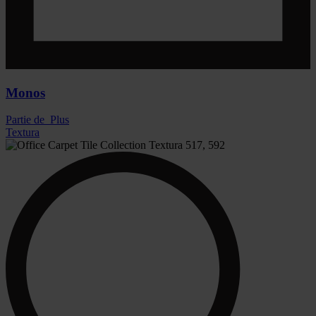
Monos
Partie de
Plus
Textura