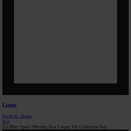
Lume
Partie de
Haelo
Ray