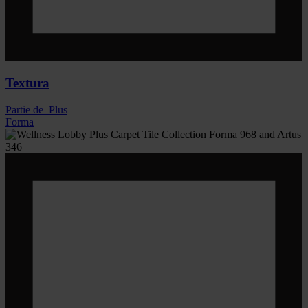
Textura
Partie de
Plus
Forma