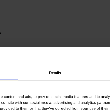
Details
e content and ads, to provide social media features and to analy
 our site with our social media, advertising and analytics partn
provided to them or that they’ve collected from your use of their s