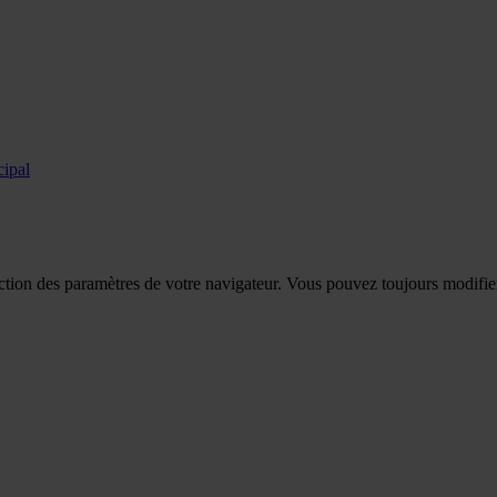
cipal
tion des paramètres de votre navigateur. Vous pouvez toujours modifier