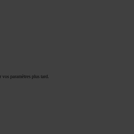
 vos paramètres plus tard.