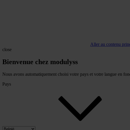
Aller au contenu prin
close
Bienvenue chez modulyss
Nous avons automatiquement choisi votre pays et votre langue en fonc
Pays