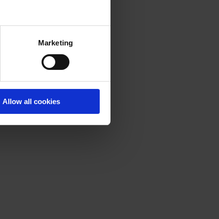
Marketing
Allow all cookies