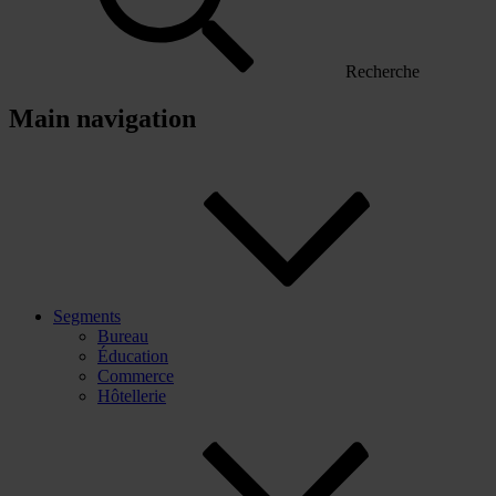
Recherche
Main navigation
Segments
Bureau
Éducation
Commerce
Hôtellerie