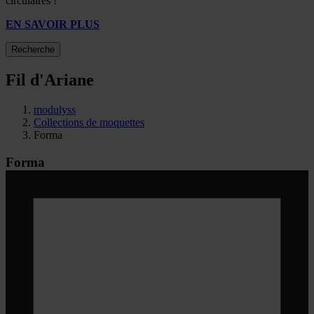
circulaires !
EN SAVOIR PLUS
Recherche
Fil d'Ariane
modulyss
Collections de moquettes
Forma
Forma