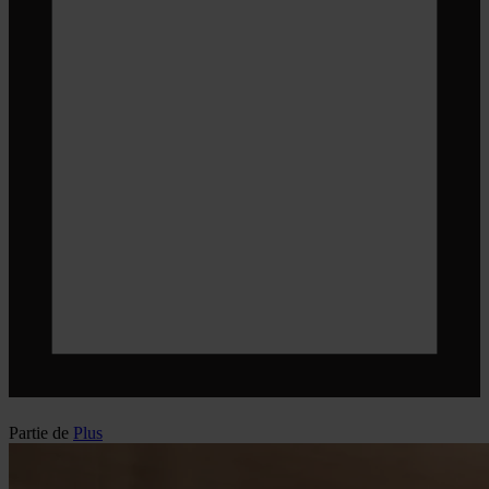
Partie de
Plus