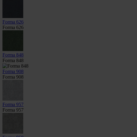
Forma 626
Forma 626
Forma 848
Forma 848
Forma 908
Forma 908
Forma 957
Forma 957