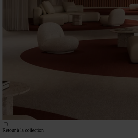
Retour à la collection