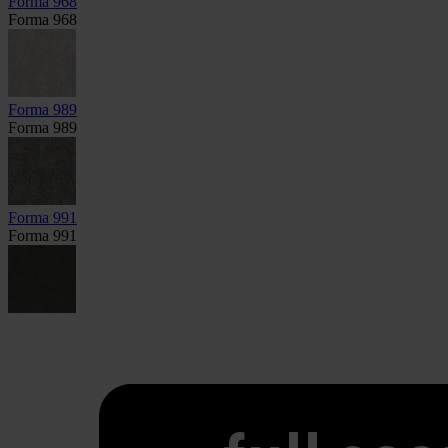
Forma 968
Forma 968
Forma 989
Forma 989
Forma 991
Forma 991