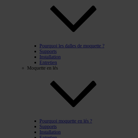
Pourquoi les dalles de moquette ?
Supports
Installation
Entretien
Moquette en lés
Pourquoi moquette en lés ?
Supports
Installation
Entretien