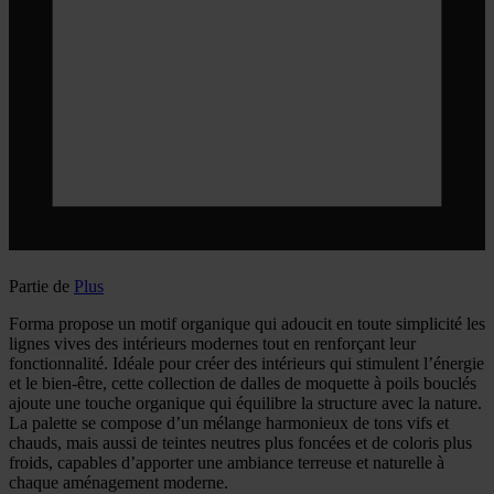
Partie de
Plus
Forma propose un motif organique qui adoucit en toute simplicité les
lignes vives des intérieurs modernes tout en renforçant leur
fonctionnalité. Idéale pour créer des intérieurs qui stimulent l’énergie
et le bien-être, cette collection de dalles de moquette à poils bouclés
ajoute une touche organique qui équilibre la structure avec la nature.
La palette se compose d’un mélange harmonieux de tons vifs et
chauds, mais aussi de teintes neutres plus foncées et de coloris plus
froids, capables d’apporter une ambiance terreuse et naturelle à
chaque aménagement moderne.