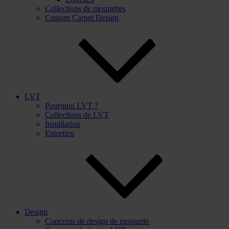
Collections de moquettes
Custom Carpet Design
LVT
Pourquoi LVT ?
Collections de LVT
Installation
Entretien
Design
Concepts de design de moquette