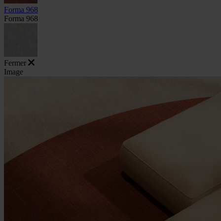
Forma 968
Forma 968
Fermer
Image