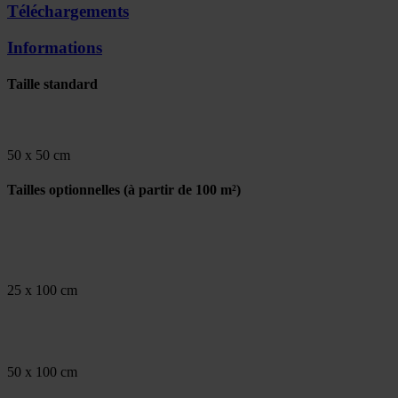
Téléchargements
Informations
Taille standard
50 x 50 cm
Tailles optionnelles
(à partir de 100 m²)
25 x 100 cm
50 x 100 cm