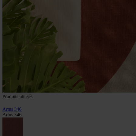
Produits utilisés
Artus 346
Artus 346