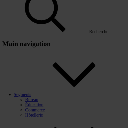
Recherche
Main navigation
Segments
Bureau
Éducation
Commerce
Hôtellerie