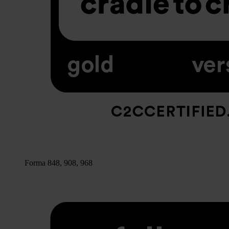
Forma 848, 908, 968