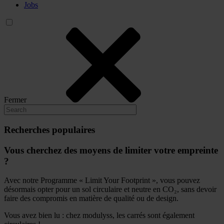
Jobs
Fermer
Recherches populaires
Vous cherchez des moyens de limiter votre empreinte
?
Avec notre Programme « Limit Your Footprint », vous pouvez
désormais opter pour un sol circulaire et neutre en CO₂, sans devoir
faire des compromis en matière de qualité ou de design.
Vous avez bien lu : chez modulyss, les carrés sont également