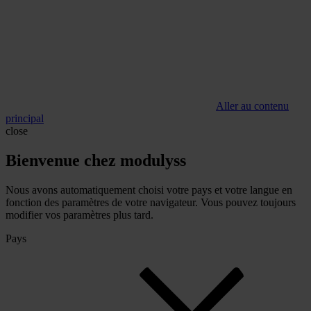
Aller au contenu
principal
close
Bienvenue chez modulyss
Nous avons automatiquement choisi votre pays et votre langue en
fonction des paramètres de votre navigateur. Vous pouvez toujours
modifier vos paramètres plus tard.
Pays