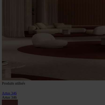
Produits utilisés
Artus 346
Artus 346