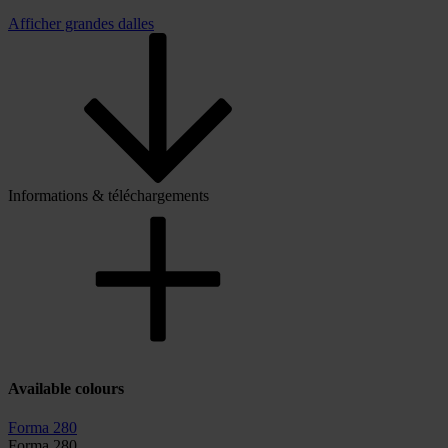
Afficher grandes dalles
Informations & téléchargements
Available colours
Forma 280
Forma 280