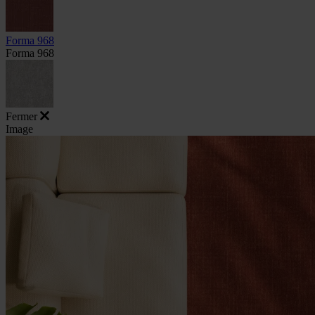
Forma 968
Forma 968
Fermer
Image