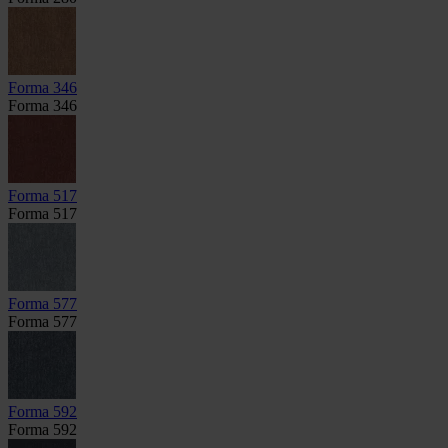
Forma 346
Forma 346
Forma 517
Forma 517
Forma 577
Forma 577
Forma 592
Forma 592