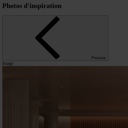
Photos d'inspiration
Previous
Image