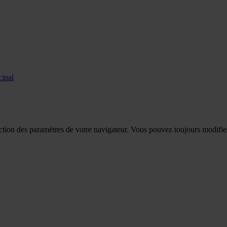
cipal
tion des paramètres de votre navigateur. Vous pouvez toujours modifier