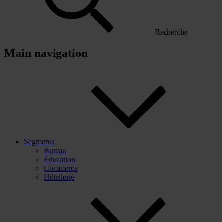
Recherche
Main navigation
Segments
Bureau
Éducation
Commerce
Hôtellerie