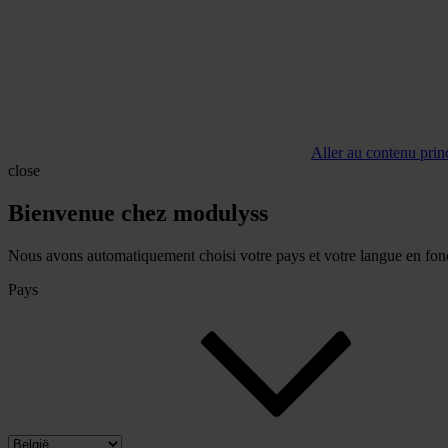
Aller au contenu prin
close
Bienvenue chez modulyss
Nous avons automatiquement choisi votre pays et votre langue en fonc
Pays