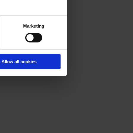
Marketing
Allow all cookies