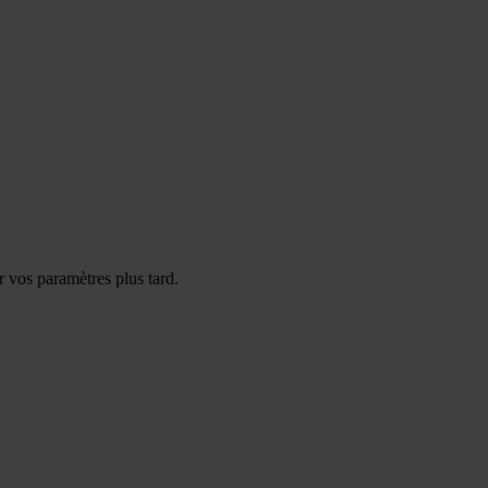
 vos paramètres plus tard.