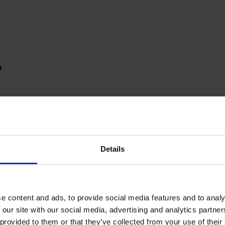
Details
e content and ads, to provide social media features and to analy
 our site with our social media, advertising and analytics partn
provided to them or that they’ve collected from your use of their s