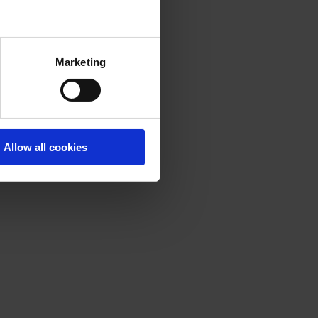
Marketing
Allow all cookies