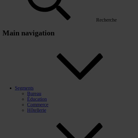
Recherche
Main navigation
Segments
Bureau
Éducation
Commerce
Hôtellerie