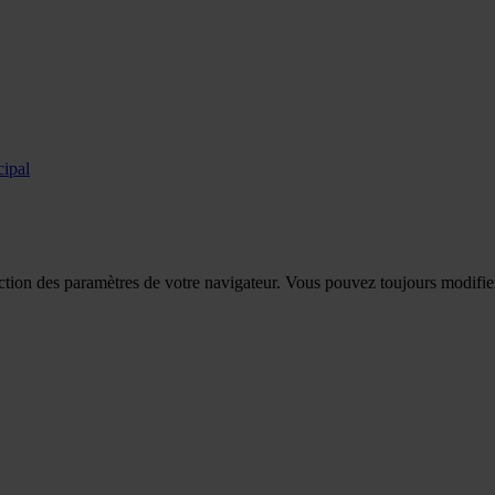
cipal
tion des paramètres de votre navigateur. Vous pouvez toujours modifier