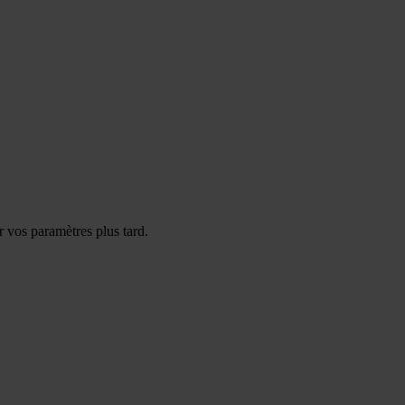
 vos paramètres plus tard.