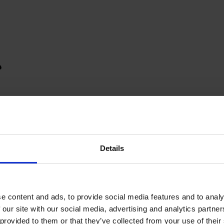
Details
e content and ads, to provide social media features and to analy
 our site with our social media, advertising and analytics partn
provided to them or that they’ve collected from your use of their s