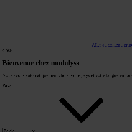
Aller au contenu prin
close
Bienvenue chez modulyss
Nous avons automatiquement choisi votre pays et votre langue en fonc
Pays