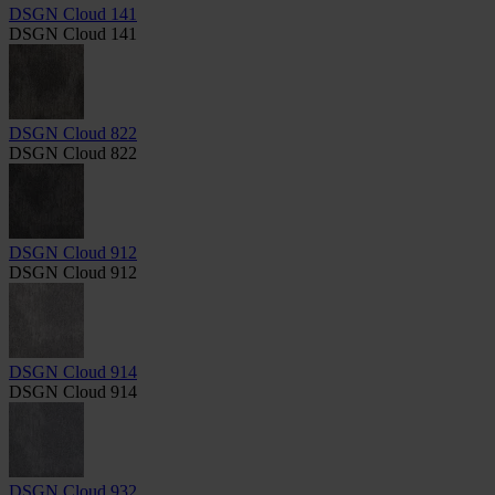
DSGN Cloud 141
DSGN Cloud 141
DSGN Cloud 822
DSGN Cloud 822
DSGN Cloud 912
DSGN Cloud 912
DSGN Cloud 914
DSGN Cloud 914
DSGN Cloud 932