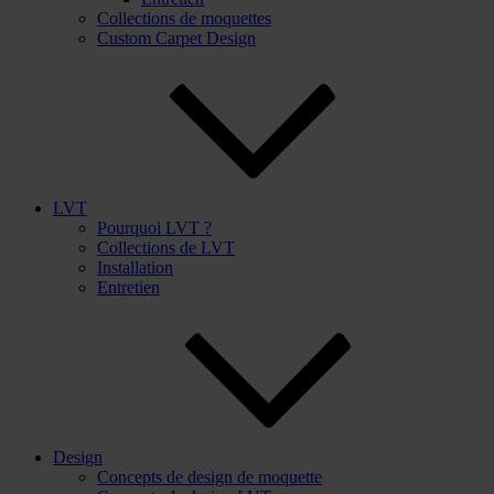
Collections de moquettes
Custom Carpet Design
LVT
Pourquoi LVT ?
Collections de LVT
Installation
Entretien
Design
Concepts de design de moquette