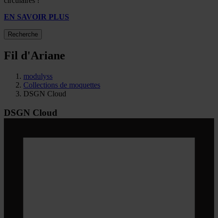
circulaires !
EN SAVOIR PLUS
Recherche
Fil d'Ariane
modulyss
Collections de moquettes
DSGN Cloud
DSGN Cloud