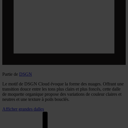
Partie de
DSGN
Le motif de DSGN Cloud évoque la forme des nuages. Offrant une
transition douce entre les tons plus clairs et plus foncés, cette dalle
de moquette organique propose des variations de couleur claires et
neutres et une texture à poils bouclés.
Afficher grandes dalles