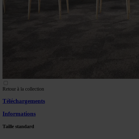
Retour à la collection
Téléchargements
Informations
Taille standard