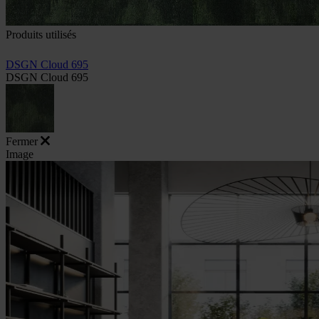
Produits utilisés
DSGN Cloud 695
DSGN Cloud 695
Fermer
Image