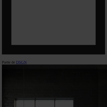
Partie de
DSGN