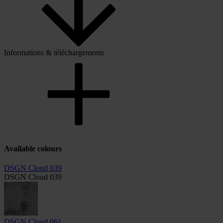
Informations & téléchargements
Available colours
DSGN Cloud 039
DSGN Cloud 039
DSGN Cloud 061