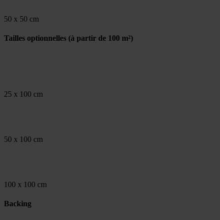
50 x 50 cm
Tailles optionnelles
(à partir de 100 m²)
25 x 100 cm
50 x 100 cm
100 x 100 cm
Backing