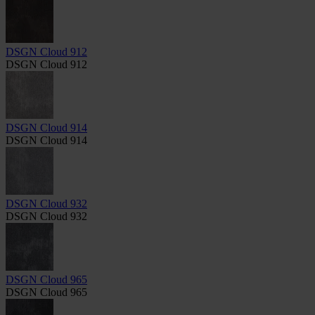
DSGN Cloud 912
DSGN Cloud 912
DSGN Cloud 914
DSGN Cloud 914
DSGN Cloud 932
DSGN Cloud 932
DSGN Cloud 965
DSGN Cloud 965