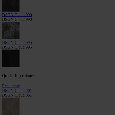
DSGN Cloud 990
DSGN Cloud 990
DSGN Cloud 995
DSGN Cloud 995
Quick ship colours
Read more
DSGN Cloud 061
DSGN Cloud 061