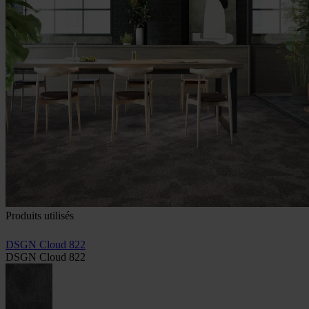
Produits utilisés
DSGN Cloud 822
DSGN Cloud 822