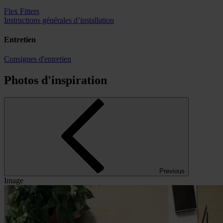
Flex Fitters
Instructions générales d’installation
Entretien
Consignes d'entretien
Photos d'inspiration
Previous
Image