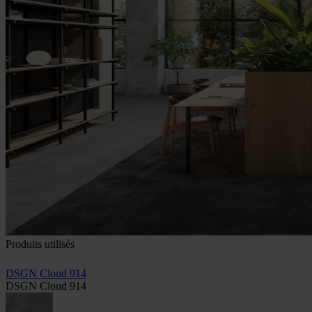
Produits utilisés
DSGN Cloud 914
DSGN Cloud 914