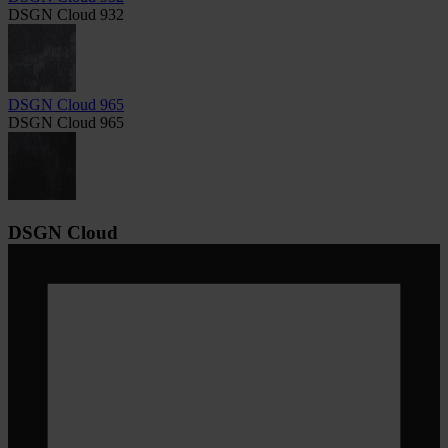
DSGN Cloud 932
DSGN Cloud 965
DSGN Cloud 965
DSGN Cloud