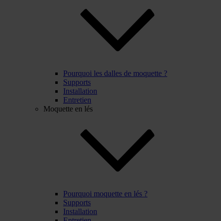
Pourquoi les dalles de moquette ?
Supports
Installation
Entretien
Moquette en lés
Pourquoi moquette en lés ?
Supports
Installation
Entretien