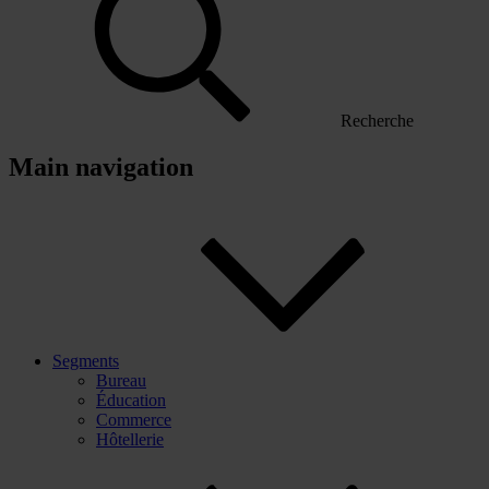
Recherche
Main navigation
Segments
Bureau
Éducation
Commerce
Hôtellerie