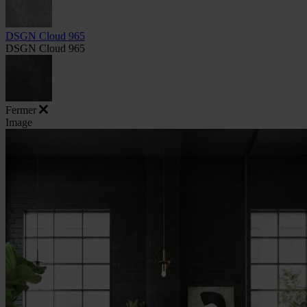
DSGN Cloud 965
DSGN Cloud 965
Fermer
Image