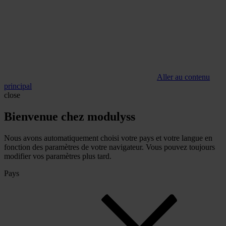
Aller au contenu
principal
close
Bienvenue chez modulyss
Nous avons automatiquement choisi votre pays et votre langue en
fonction des paramètres de votre navigateur. Vous pouvez toujours
modifier vos paramètres plus tard.
Pays