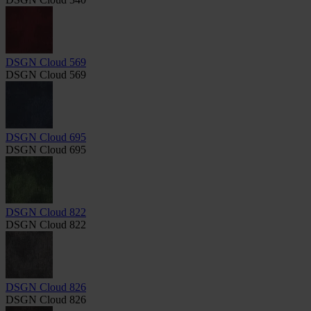
DSGN Cloud 569
DSGN Cloud 569
DSGN Cloud 695
DSGN Cloud 695
DSGN Cloud 822
DSGN Cloud 822
DSGN Cloud 826
DSGN Cloud 826