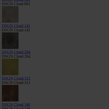
DSGN Cloud 061
DSGN Cloud 141
DSGN Cloud 141
DSGN Cloud 204
DSGN Cloud 204
DSGN Cloud 313
DSGN Cloud 313
DSGN Cloud 340
DSGN Cloud 340