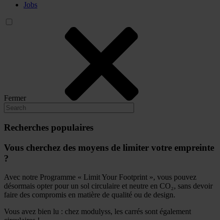
Jobs
Fermer
Recherches populaires
Vous cherchez des moyens de limiter votre empreinte
?
Avec notre Programme « Limit Your Footprint », vous pouvez
désormais opter pour un sol circulaire et neutre en CO₂, sans devoir
faire des compromis en matière de qualité ou de design.
Vous avez bien lu : chez modulyss, les carrés sont également