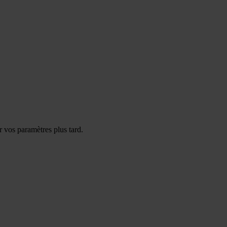
 vos paramètres plus tard.