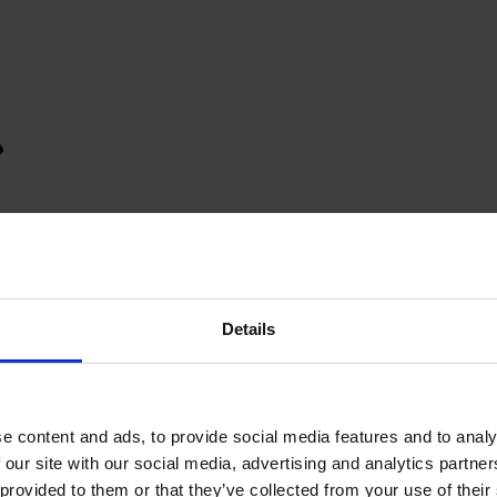
Details
e content and ads, to provide social media features and to analy
 our site with our social media, advertising and analytics partn
provided to them or that they’ve collected from your use of their s