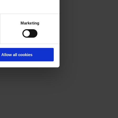
Marketing
Allow all cookies