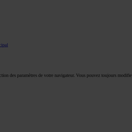
cipal
tion des paramètres de votre navigateur. Vous pouvez toujours modifier