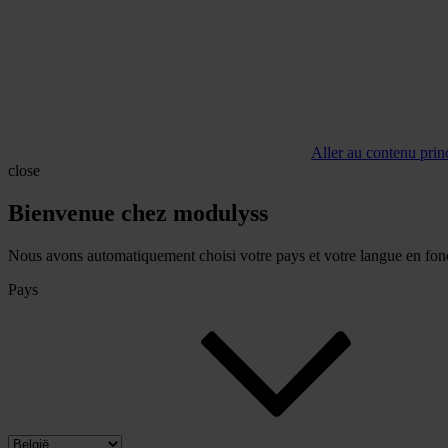
Aller au contenu prin
close
Bienvenue chez modulyss
Nous avons automatiquement choisi votre pays et votre langue en fonc
Pays