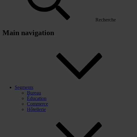
Recherche
Main navigation
Segments
Bureau
Éducation
Commerce
Hôtellerie