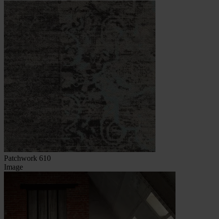
Patchwork 610
Image