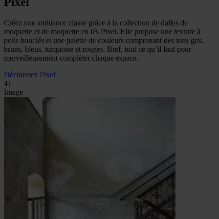
Pixel
Créez une ambiance classe grâce à la collection de dalles de
moquette et de moquette en lés Pixel. Elle propose une texture à
poils bouclés et une palette de couleurs comprenant des tons gris,
bruns, bleus, turquoise et rouges. Bref, tout ce qu’il faut pour
merveilleusement compléter chaque espace.
Découvrez Pixel
41
Image