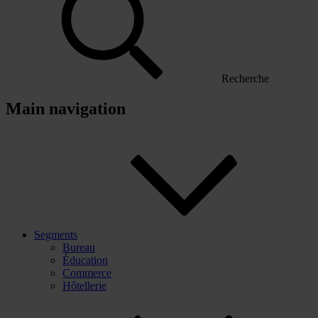
Recherche
Main navigation
Segments
Bureau
Éducation
Commerce
Hôtellerie