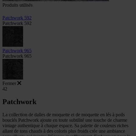
Produits utilisés
Patchwork 592
Patchwork 592
Patchwork 965
Patchwork 965
Fermer
42
Patchwork
La collection de dalles de moquette et de moquette en lés à poils
bouclés Patchwork ajoute en toute subtilité une touche de charme
vintage authentique à chaque espace. Sa palette de couleurs riches
allant de tons chauds à des coloris plus froids crée une ambiance