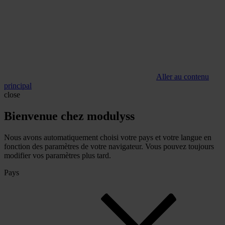
Aller au contenu
principal
close
Bienvenue chez modulyss
Nous avons automatiquement choisi votre pays et votre langue en
fonction des paramètres de votre navigateur. Vous pouvez toujours
modifier vos paramètres plus tard.
Pays