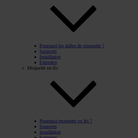
Pourquoi les dalles de moquette ?
Supports
Installation
Entretien
Moquette en lés
Pourquoi moquette en lés ?
Supports
Installation
Entretien