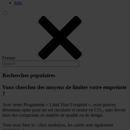
Jobs
Fermer
Recherches populaires
Vous cherchez des moyens de limiter votre empreinte
?
Avec notre Programme « Limit Your Footprint », vous pouvez
désormais opter pour un sol circulaire et neutre en CO₂, sans devoir
faire des compromis en matière de qualité ou de design.
Vous avez bien lu : chez modulyss, les carrés sont également