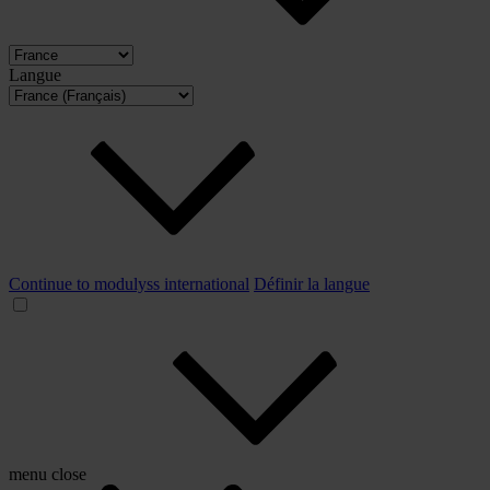
Langue
Continue to modulyss international
Définir la langue
menu
close