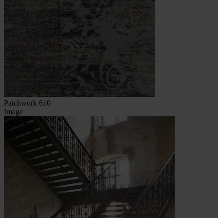
Patchwork 610
Image