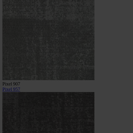
Pixel 907
Pixel 957