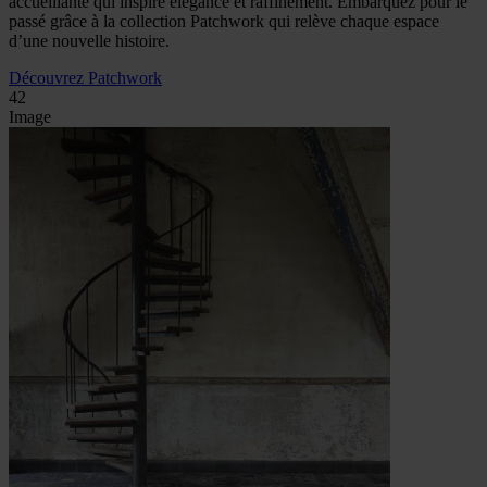
accueillante qui inspire élégance et raffinement. Embarquez pour le
passé grâce à la collection Patchwork qui relève chaque espace
d’une nouvelle histoire.
Découvrez Patchwork
42
Image