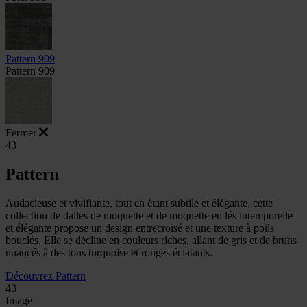
Pattern 909
Pattern 909
Fermer
43
Pattern
Audacieuse et vivifiante, tout en étant subtile et élégante, cette
collection de dalles de moquette et de moquette en lés intemporelle
et élégante propose un design entrecroisé et une texture à poils
bouclés. Elle se décline en couleurs riches, allant de gris et de bruns
nuancés à des tons turquoise et rouges éclatants.
Découvrez Pattern
43
Image