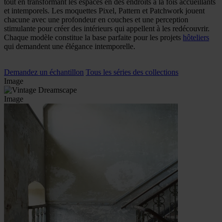
tout en transformant les espaces en des endroits à la fois accueillants
et intemporels. Les moquettes Pixel, Pattern et Patchwork jouent
chacune avec une profondeur en couches et une perception
stimulante pour créer des intérieurs qui appellent à les redécouvrir.
Chaque modèle constitue la base parfaite pour les projets
hôteliers
qui demandent une élégance intemporelle.
Demandez un échantillon
Tous les séries des collections
Image
Image