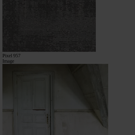
Pixel 957
Image