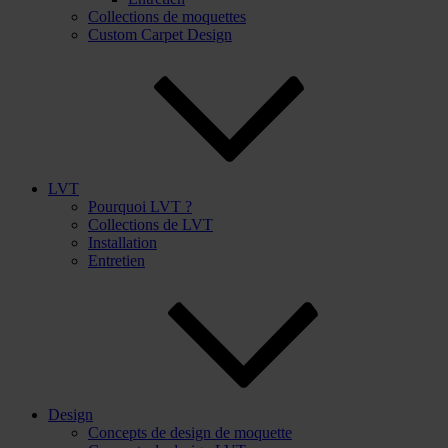
Collections de moquettes
Custom Carpet Design
LVT
Pourquoi LVT ?
Collections de LVT
Installation
Entretien
Design
Concepts de design de moquette