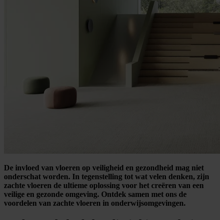
De invloed van vloeren op veiligheid en gezondheid mag niet
onderschat worden. In tegenstelling tot wat velen denken, zijn
zachte vloeren de ultieme oplossing voor het creëren van een
veilige en gezonde omgeving. Ontdek samen met ons de
voordelen van zachte vloeren in onderwijsomgevingen.