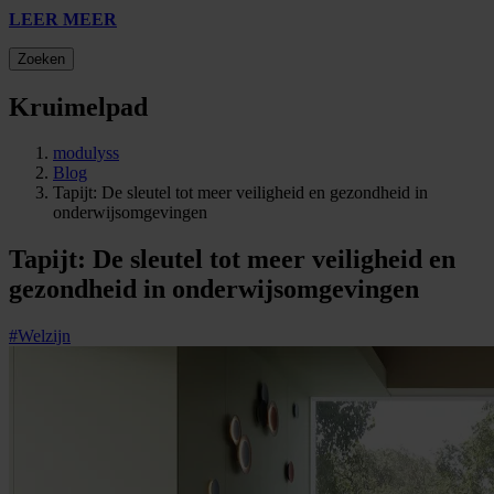
LEER MEER
Zoeken
Kruimelpad
modulyss
Blog
Tapijt: De sleutel tot meer veiligheid en gezondheid in
onderwijsomgevingen
Tapijt: De sleutel tot meer veiligheid en
gezondheid in onderwijsomgevingen
#Welzijn