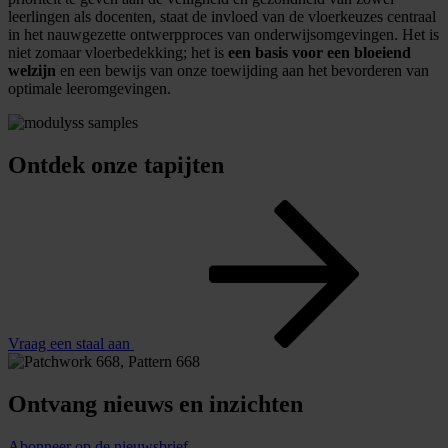
leerlingen als docenten, staat de invloed van de vloerkeuzes centraal
in het nauwgezette ontwerpproces van onderwijsomgevingen.
Het is
niet zomaar vloerbedekking; het is
een basis voor een bloeiend
welzijn
en een bewijs van onze toewijding aan het bevorderen van
optimale leeromgevingen.
Ontdek onze tapijten
Vraag een staal aan
Ontvang nieuws en inzichten
Abonneer op de nieuwsbrief