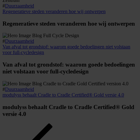
#
Duurzaamheid
Regeneratieve steden veranderen hoe wij ontwerpen
Regeneratieve steden veranderen hoe wij ontwerpen
#
Duurzaamheid
Van afval tot grondstof: waarom goede bedoelingen niet volstaan
voor full-cycledesign
Van afval tot grondstof: waarom goede bedoelingen
niet volstaan voor full-cycledesign
#
Duurzaamheid
modulyss behaalt Cradle to Cradle Certified® Gold versie 4.0
modulyss behaalt Cradle to Cradle Certified® Gold
versie 4.0