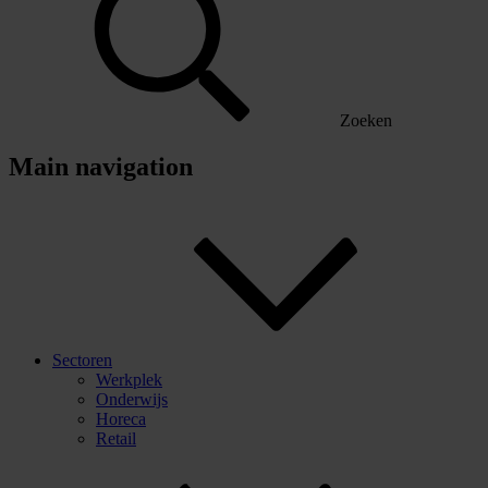
Zoeken
Main navigation
Sectoren
Werkplek
Onderwijs
Horeca
Retail