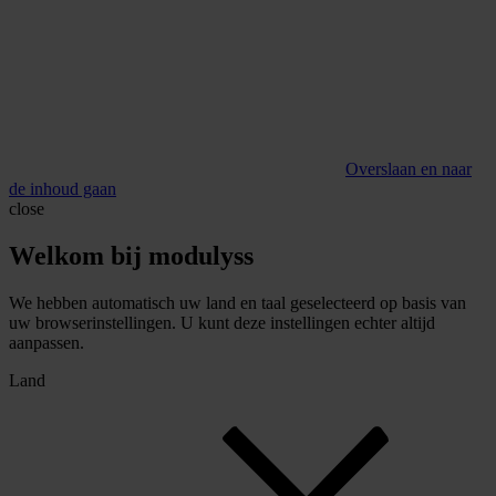
Overslaan en naar
de inhoud gaan
close
Welkom bij modulyss
We hebben automatisch uw land en taal geselecteerd op basis van
uw browserinstellingen. U kunt deze instellingen echter altijd
aanpassen.
Land