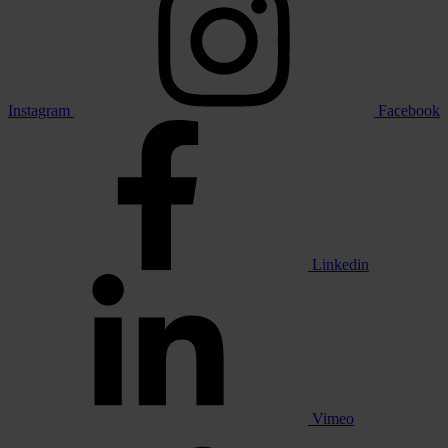
Instagram
Facebook
Linkedin
Vimeo