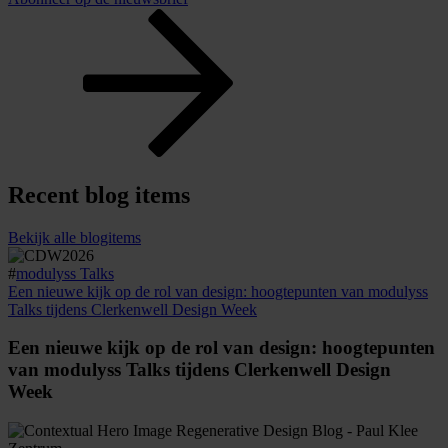
Recent blog items
Bekijk alle blogitems
#
modulyss Talks
Een nieuwe kijk op de rol van design: hoogtepunten van modulyss
Talks tijdens Clerkenwell Design Week
Een nieuwe kijk op de rol van design: hoogtepunten
van modulyss Talks tijdens Clerkenwell Design
Week