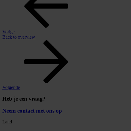
Vorige
Back to overview
Volgende
Heb je een vraag?
Neem contact met ons op
Land