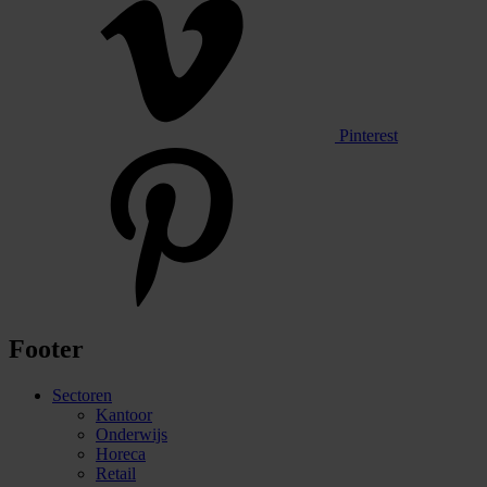
Pinterest
Footer
Sectoren
Kantoor
Onderwijs
Horeca
Retail