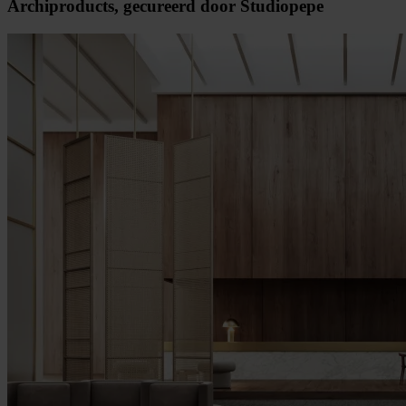
Archiproducts, gecureerd door Studiopepe