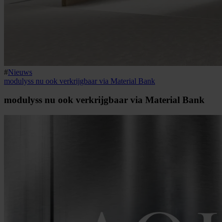
#
Nieuws
modulyss nu ook verkrijgbaar via Material Bank
modulyss nu ook verkrijgbaar via Material Bank