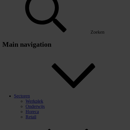
Zoeken
Main navigation
Sectoren
Werkplek
Onderwijs
Horeca
Retail