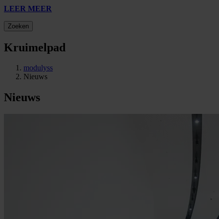
LEER MEER
Zoeken
Kruimelpad
modulyss
Nieuws
Nieuws