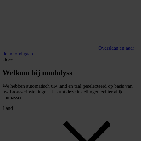
Overslaan en naar
de inhoud gaan
close
Welkom bij modulyss
We hebben automatisch uw land en taal geselecteerd op basis van
uw browserinstellingen. U kunt deze instellingen echter altijd
aanpassen.
Land