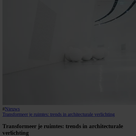
#
Nieuws
Transformeer je ruimtes: trends in architecturale verlichting
Transformeer je ruimtes: trends in architecturale
verlichting