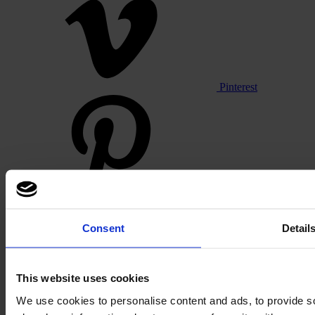
Pinterest
Footer
Consent
Detail
Sectoren
Kantoor
This website uses cookies
Onderwijs
Horeca
We use cookies to personalise content and ads, to provide so
Retail