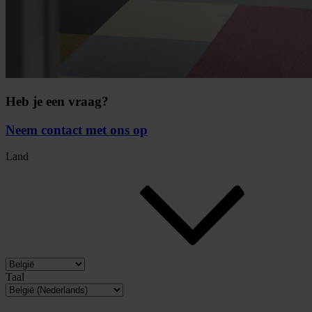
Heb je een vraag?
Neem contact met ons op
Land
Taal