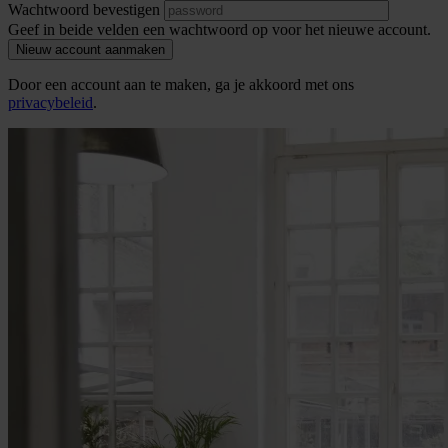
Wachtwoord bevestigen
Geef in beide velden een wachtwoord op voor het nieuwe account.
Nieuw account aanmaken
Door een account aan te maken, ga je akkoord met ons
privacybeleid
.