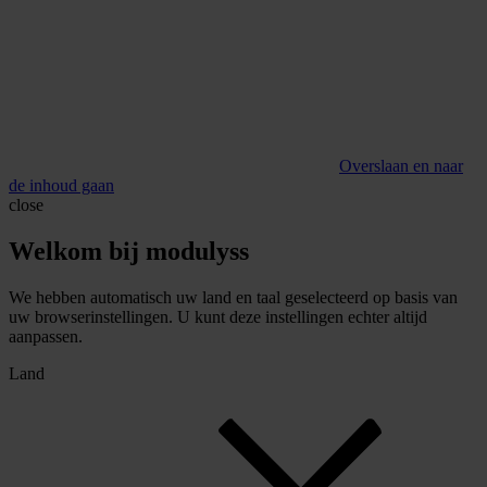
Overslaan en naar
de inhoud gaan
close
Welkom bij modulyss
We hebben automatisch uw land en taal geselecteerd op basis van
uw browserinstellingen. U kunt deze instellingen echter altijd
aanpassen.
Land