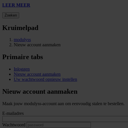
LEER MEER
Zoeken
Kruimelpad
modulyss
Nieuw account aanmaken
Primaire tabs
Inloggen
Nieuw account aanmaken
Uw wachtwoord opnieuw instellen
Nieuw account aanmaken
Maak jouw modulyss-account aan om eenvoudig stalen te bestellen.
E-mailadres
Wachtwoord