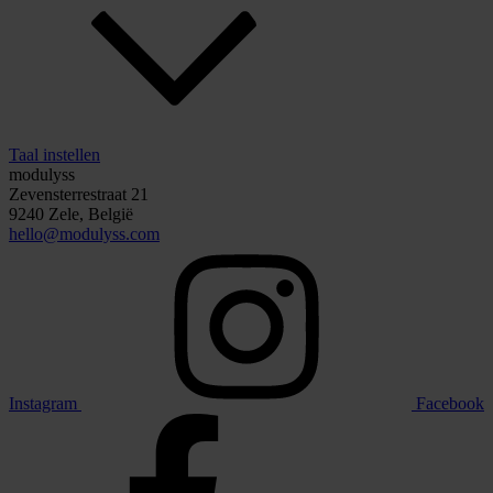
Taal instellen
modulyss
Zevensterrestraat 21
9240 Zele, België
hello@modulyss.com
Instagram
Facebook