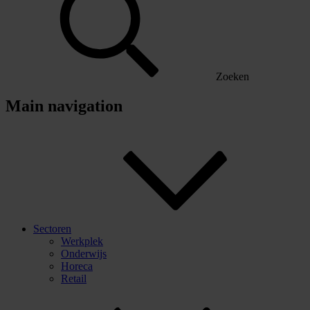
Zoeken
Main navigation
Sectoren
Werkplek
Onderwijs
Horeca
Retail