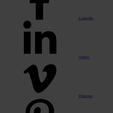
Linkedin
Vimeo
Pinterest