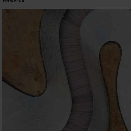
versie 4.0