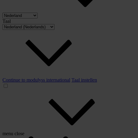
Taal
Continue to modulyss international
Taal instellen
menu
close