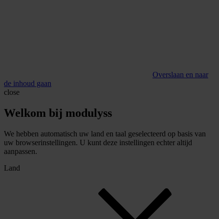
Overslaan en naar
de inhoud gaan
close
Welkom bij modulyss
We hebben automatisch uw land en taal geselecteerd op basis van
uw browserinstellingen. U kunt deze instellingen echter altijd
aanpassen.
Land