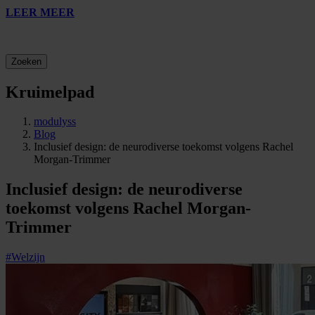
LEER MEER
Zoeken
Kruimelpad
modulyss
Blog
Inclusief design: de neurodiverse toekomst volgens Rachel
Morgan-Trimmer
Inclusief design: de neurodiverse
toekomst volgens Rachel Morgan-
Trimmer
#Welzijn