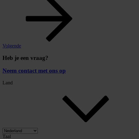
Volgende
Heb je een vraag?
Neem contact met ons op
Land
Taal