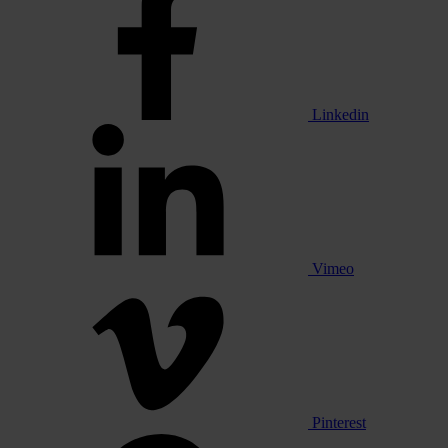
Linkedin
Vimeo
Pinterest