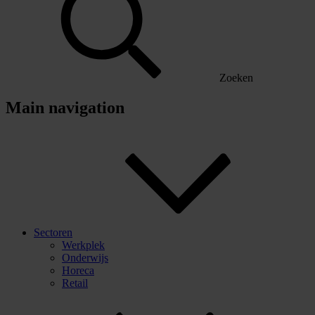
Zoeken
Main navigation
Sectoren
Werkplek
Onderwijs
Horeca
Retail