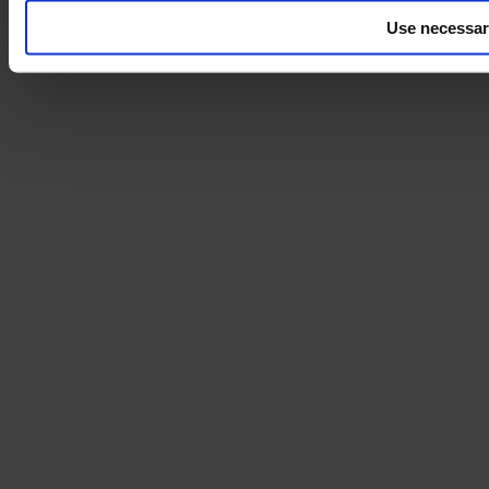
Use necessar