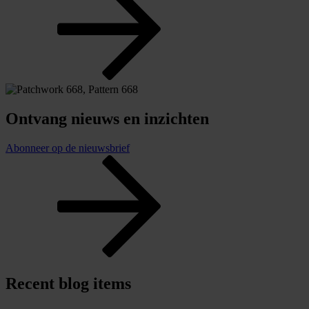
Ontvang nieuws en inzichten
Abonneer op de nieuwsbrief
Recent blog items