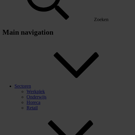
Zoeken
Main navigation
Sectoren
Werkplek
Onderwijs
Horeca
Retail