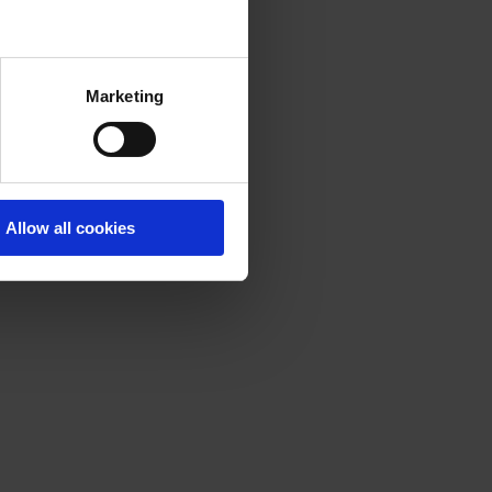
Marketing
Allow all cookies