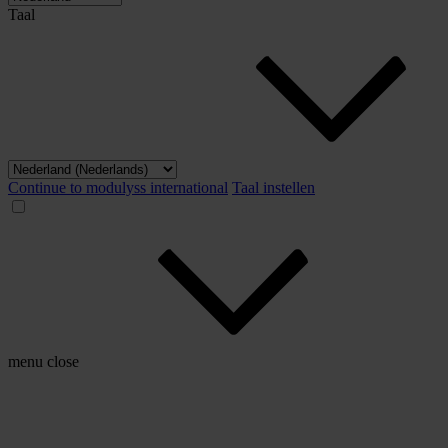
Taal
Continue to modulyss international
Taal instellen
menu
close