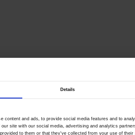
Details
e content and ads, to provide social media features and to analy
 our site with our social media, advertising and analytics partn
provided to them or that they’ve collected from your use of their s