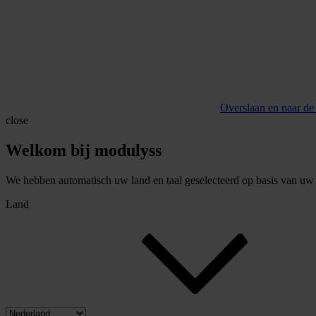
Overslaan en naar de
close
Welkom bij modulyss
We hebben automatisch uw land en taal geselecteerd op basis van uw b
Land