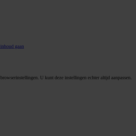
 inhoud gaan
rowserinstellingen. U kunt deze instellingen echter altijd aanpassen.