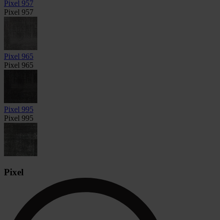
Pixel 957
Pixel 957
Pixel 965
Pixel 965
Pixel 995
Pixel 995
Pixel