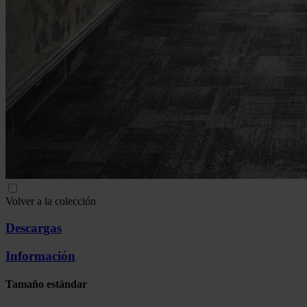
Volver a la colección
Descargas
Información
Tamaño estándar