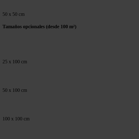
50 x 50 cm
Tamaños opcionales
(desde 100 m²)
25 x 100 cm
50 x 100 cm
100 x 100 cm