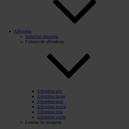
Alfombra
Solucion moqueta
Colores de alfombras
Alfombra gris
Alfombra beige
Alfombra azul
Alfombra negra
Alfombra roja
Alfombra verde
Losetas de moqueta