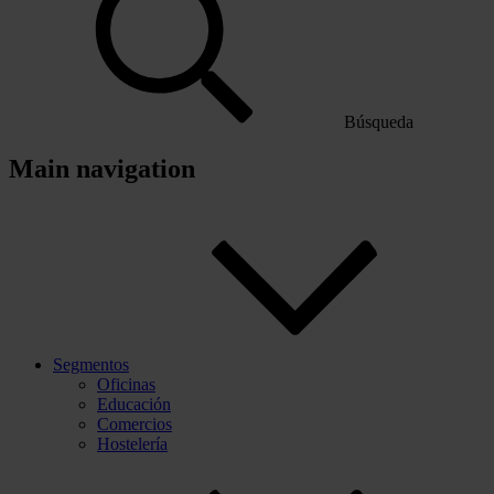
Búsqueda
Main navigation
Segmentos
Oficinas
Educación
Comercios
Hostelería