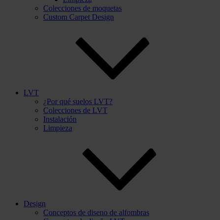
Colecciones de moquetas
Custom Carpet Design
LVT
¿Por qué suelos LVT?
Colecciones de LVT
Instalación
Limpieza
Design
Conceptos de diseno de alfombras