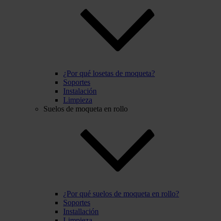
¿Por qué losetas de moqueta?
Soportes
Instalación
Limpieza
Suelos de moqueta en rollo
¿Por qué suelos de moqueta en rollo?
Soportes
Installación
Limpieza