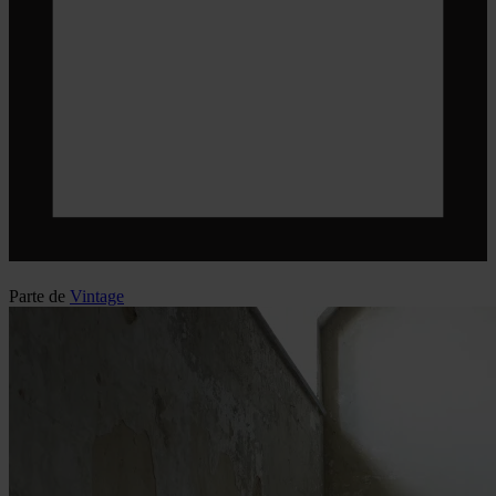
Parte de
Vintage