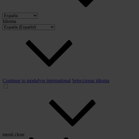
Idioma
Continue to modulyss international
Seleccionar idioma
menú
close