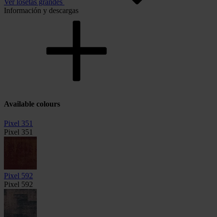
Ver losetas grandes
Información y descargas
Available colours
Pixel 351
Pixel 351
Pixel 592
Pixel 592