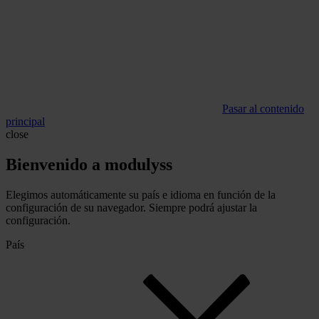
Pasar al contenido
principal
close
Bienvenido a modulyss
Elegimos automáticamente su país e idioma en función de la
configuración de su navegador. Siempre podrá ajustar la
configuración.
País