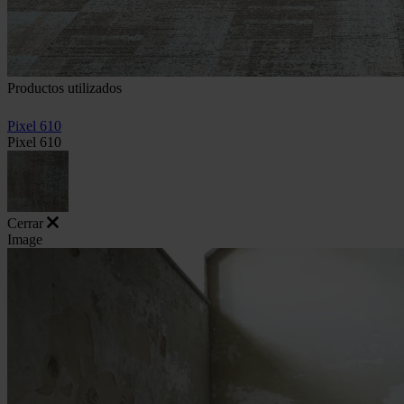
Productos utilizados
Pixel 610
Pixel 610
Cerrar
Image