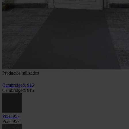
Productos utilizados
Cambridge& 915
Cambridge& 915
Pixel 957
Pixel 957