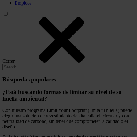
Empleos
Cerrar
Búsquedas populares
¿Está buscando formas de limitar su nivel de su
huella ambiental?
Con nuestro programa Limit Your Footprint (limita tu huella) puede
elegir una solución de revestimiento de alta calidad, circular y con
neutralidad de carbono, sin tener que comprometer la calidad o el
diseño.