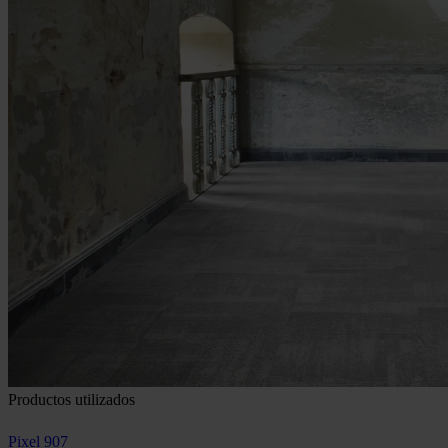
Productos utilizados
Pixel 907