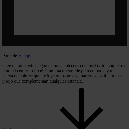
Parte de
Vintage
Cree un ambiente elegante con la colección de losetas de moqueta y
moqueta en rollo Pixel. Con una textura de pelo en bucle y una
paleta de colores que incluye tonos grises, marrones, azul, turquesa
y rojo que complementan cualquier estancia.