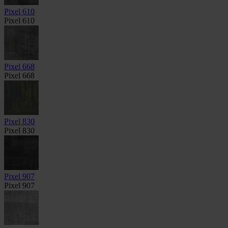
Pixel 610
Pixel 610
Pixel 668
Pixel 668
Pixel 830
Pixel 830
Pixel 907
Pixel 907