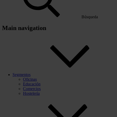
Búsqueda
Main navigation
Segmentos
Oficinas
Educación
Comercios
Hostelería