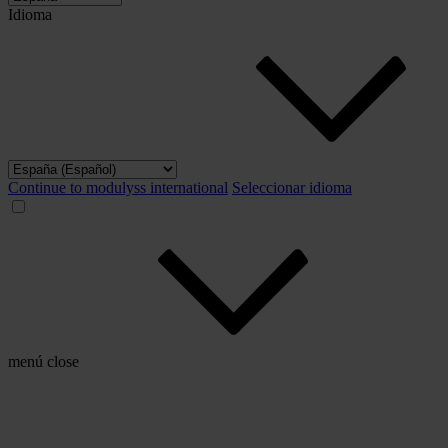
Idioma
Continue to modulyss international
Seleccionar idioma
menú
close