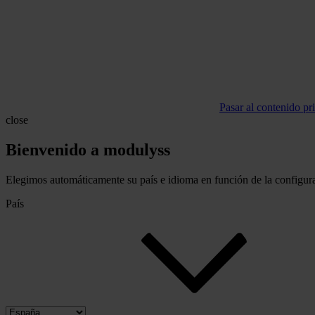
Pasar al contenido pr
close
Bienvenido a modulyss
Elegimos automáticamente su país e idioma en función de la configura
País