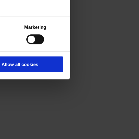
Marketing
Allow all cookies