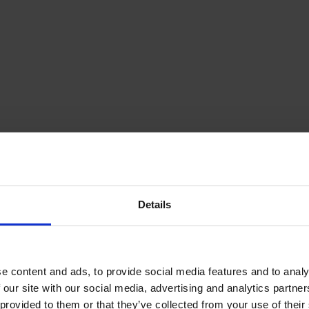
Details
e content and ads, to provide social media features and to analy
 our site with our social media, advertising and analytics partn
provided to them or that they’ve collected from your use of their s