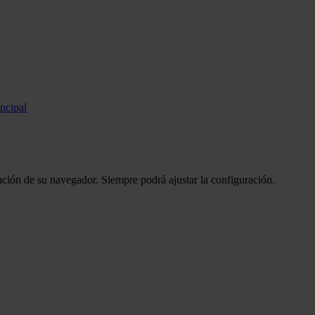
incipal
ción de su navegador. Siempre podrá ajustar la configuración.