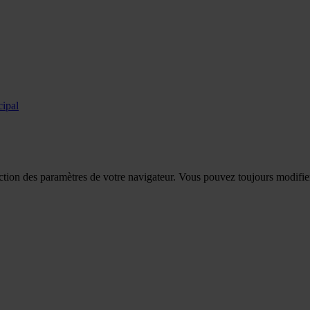
cipal
tion des paramètres de votre navigateur. Vous pouvez toujours modifier