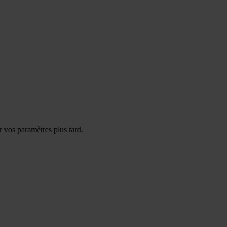
 vos paramètres plus tard.