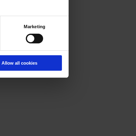
Marketing
Allow all cookies