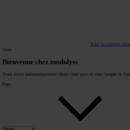
Aller au contenu prin
close
Bienvenue chez modulyss
Nous avons automatiquement choisi votre pays et votre langue en fonc
Pays