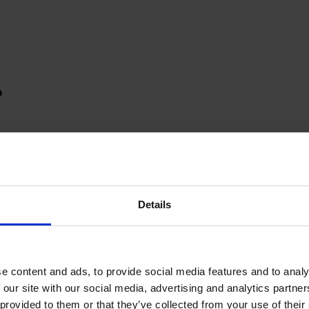
Details
e content and ads, to provide social media features and to analy
 our site with our social media, advertising and analytics partn
provided to them or that they’ve collected from your use of their s