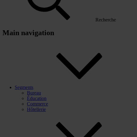
Recherche
Main navigation
Segments
Bureau
Éducation
Commerce
Hôtellerie