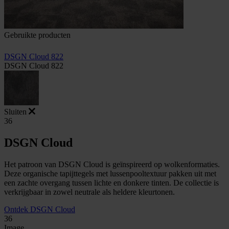
Gebruikte producten
DSGN Cloud 822
DSGN Cloud 822
Sluiten
36
DSGN Cloud
Het patroon van DSGN Cloud is geïnspireerd op wolkenformaties.
Deze organische tapijttegels met lussenpooltextuur pakken uit met
een zachte overgang tussen lichte en donkere tinten. De collectie is
verkrijgbaar in zowel neutrale als heldere kleurtonen.
Ontdek DSGN Cloud
36
Image