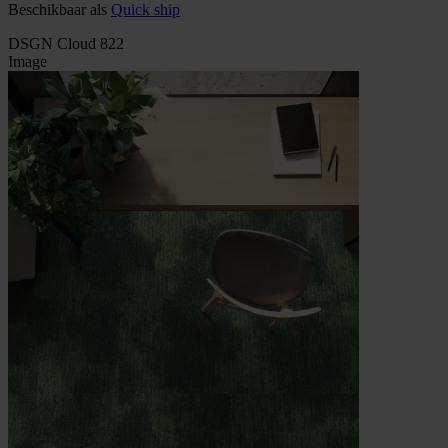
Beschikbaar als
Quick ship
DSGN Cloud 822
Image