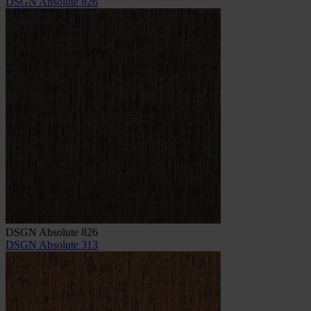
DSGN Absolute 826
DSGN Absolute 826
DSGN Absolute 313