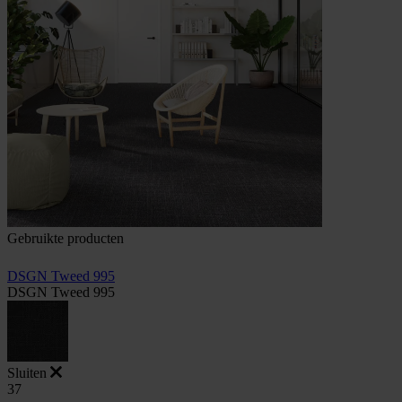
Gebruikte producten
DSGN Tweed 995
DSGN Tweed 995
Sluiten
37