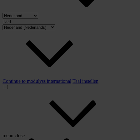
Taal
Continue to modulyss international
Taal instellen
menu
close