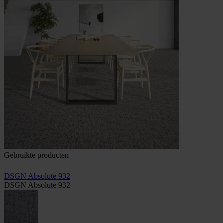
Gebruikte producten
DSGN Absolute 932
DSGN Absolute 932