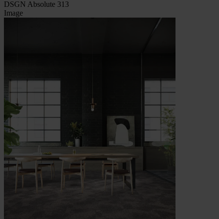
DSGN Absolute 313
Image