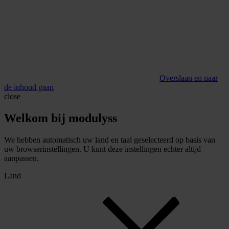
Overslaan en naar
de inhoud gaan
close
Welkom bij modulyss
We hebben automatisch uw land en taal geselecteerd op basis van
uw browserinstellingen. U kunt deze instellingen echter altijd
aanpassen.
Land