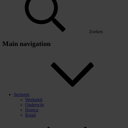
Zoeken
Main navigation
Sectoren
Werkplek
Onderwijs
Horeca
Retail