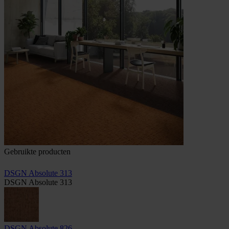
Gebruikte producten
DSGN Absolute 313
DSGN Absolute 313
DSGN Absolute 826