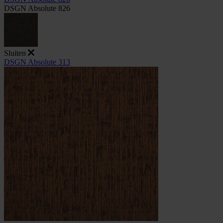
DSGN Absolute 826
Sluiten
DSGN Absolute 313