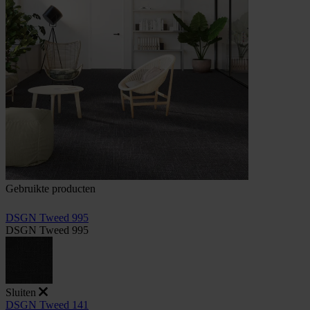
Gebruikte producten
DSGN Tweed 995
DSGN Tweed 995
Sluiten
DSGN Tweed 141