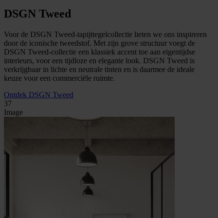
DSGN Tweed
Voor de DSGN Tweed-tapijttegelcollectie lieten we ons inspireren
door de iconische tweedstof. Met zijn grove structuur voegt de
DSGN Tweed-collectie een klassiek accent toe aan eigentijdse
interieurs, voor een tijdloze en elegante look. DSGN Tweed is
verkrijgbaar in lichte en neutrale tinten en is daarmee de ideale
keuze voor een commerciële ruimte.
Ontdek DSGN Tweed
37
Image