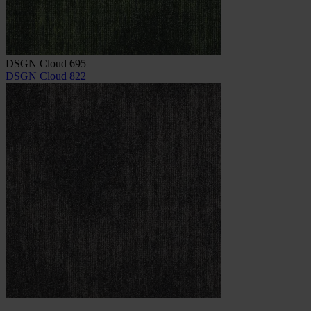
DSGN Cloud 695
DSGN Cloud 822