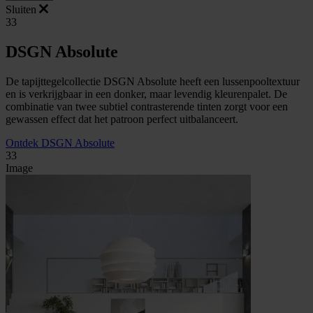
Sluiten
33
DSGN Absolute
De tapijttegelcollectie DSGN Absolute heeft een lussenpooltextuur
en is verkrijgbaar in een donker, maar levendig kleurenpalet. De
combinatie van twee subtiel contrasterende tinten zorgt voor een
gewassen effect dat het patroon perfect uitbalanceert.
Ontdek DSGN Absolute
33
Image