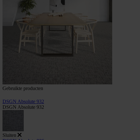
Gebruikte producten
DSGN Absolute 932
DSGN Absolute 932
Sluiten