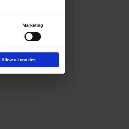
Marketing
Allow all cookies