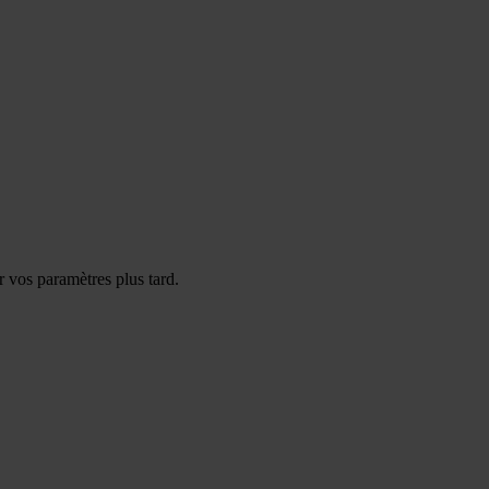
 vos paramètres plus tard.