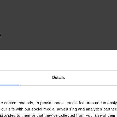
Details
e content and ads, to provide social media features and to analy
 our site with our social media, advertising and analytics partn
provided to them or that they’ve collected from your use of their s