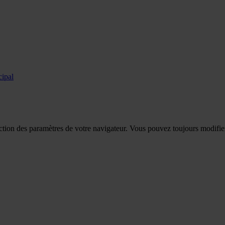
cipal
tion des paramètres de votre navigateur. Vous pouvez toujours modifier