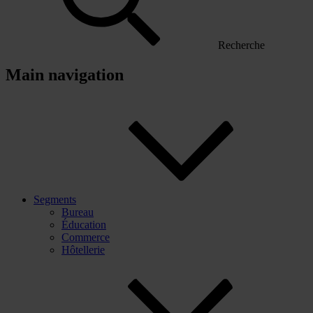
Recherche
Main navigation
Segments
Bureau
Éducation
Commerce
Hôtellerie