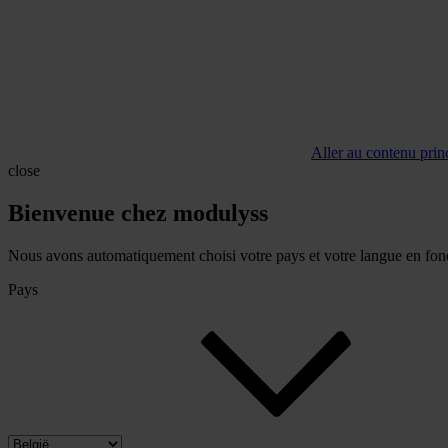
Aller au contenu prin
close
Bienvenue chez modulyss
Nous avons automatiquement choisi votre pays et votre langue en fonc
Pays