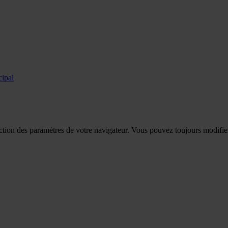
cipal
tion des paramètres de votre navigateur. Vous pouvez toujours modifier