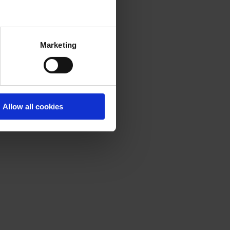
Marketing
Allow all cookies