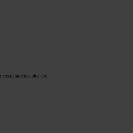
 vos paramètres plus tard.