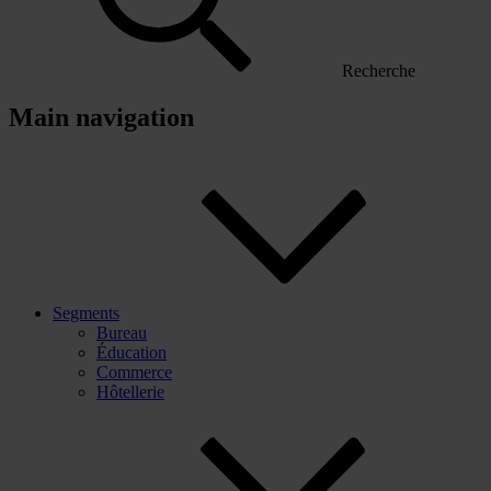
Recherche
Main navigation
Segments
Bureau
Éducation
Commerce
Hôtellerie