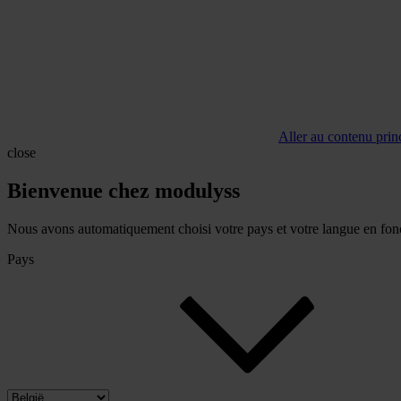
Aller au contenu prin
close
Bienvenue chez modulyss
Nous avons automatiquement choisi votre pays et votre langue en fonc
Pays