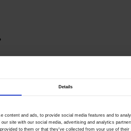
Details
e content and ads, to provide social media features and to analy
 our site with our social media, advertising and analytics partn
provided to them or that they’ve collected from your use of their s