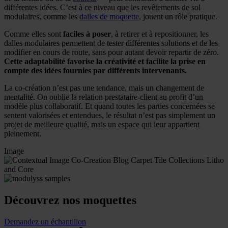
différentes idées. C’est à ce niveau que les revêtements de sol
modulaires, comme les
dalles de moquette
, jouent un rôle pratique.
Comme elles sont
faciles à poser
, à retirer et à repositionner, les
dalles modulaires permettent de tester différentes solutions et de les
modifier en cours de route, sans pour autant devoir repartir de zéro.
Cette adaptabilité favorise la créativité et facilite la prise en
compte des idées fournies par différents intervenants.
La co-création n’est pas une tendance, mais un changement de
mentalité. On oublie la relation prestataire-client au profit d’un
modèle plus collaboratif. Et quand toutes les parties concernées se
sentent valorisées et entendues, le résultat n’est pas simplement un
projet de meilleure qualité, mais un espace qui leur appartient
pleinement.
Image
Découvrez nos moquettes
Demandez un échantillon