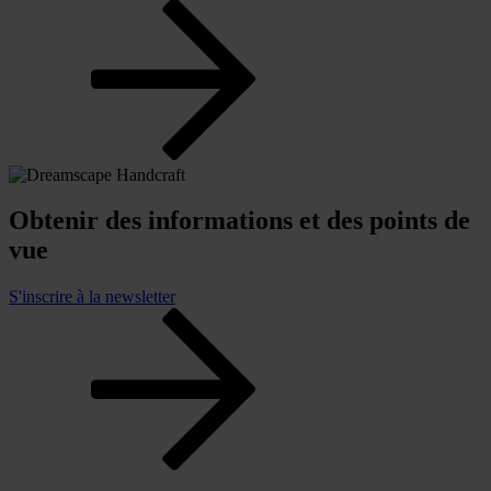
Obtenir des informations et des points de
vue
S'inscrire à la newsletter