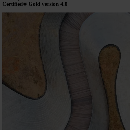
Certified® Gold version 4.0