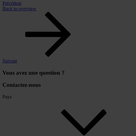
Précédent
Back to overview
Suivant
Vous avez une question ?
Contactez-nous
Pays