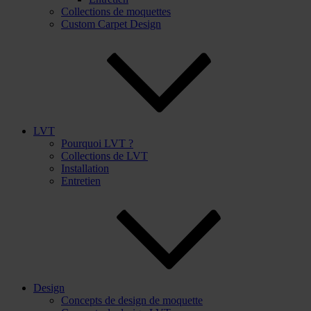
Collections de moquettes
Custom Carpet Design
LVT
Pourquoi LVT ?
Collections de LVT
Installation
Entretien
Design
Concepts de design de moquette