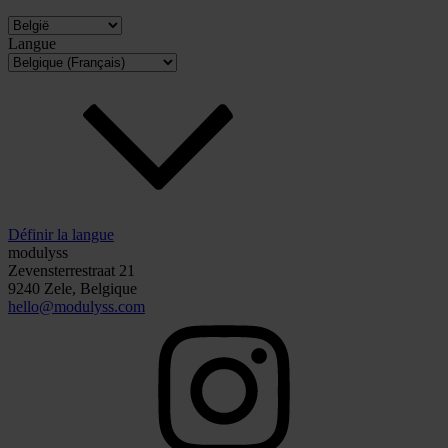
Langue
Définir la langue
modulyss
Zevensterrestraat 21
9240 Zele, Belgique
hello@modulyss.com