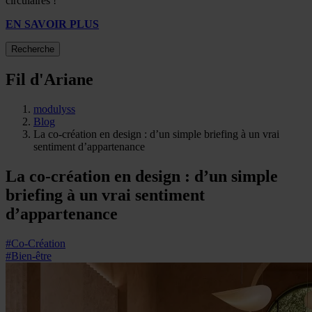
circulaires !
EN SAVOIR PLUS
Recherche
Fil d'Ariane
modulyss
Blog
La co-création en design : d’un simple briefing à un vrai
sentiment d’appartenance
La co-création en design : d’un simple
briefing à un vrai sentiment
d’appartenance
#Co-Création
#Bien-être