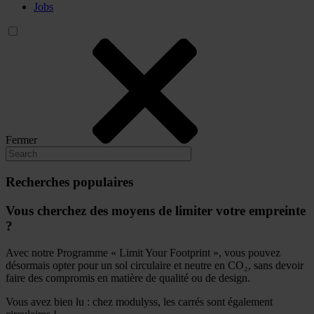
Jobs
Fermer
Recherches populaires
Vous cherchez des moyens de limiter votre empreinte
?
Avec notre Programme « Limit Your Footprint », vous pouvez
désormais opter pour un sol circulaire et neutre en CO₂, sans devoir
faire des compromis en matière de qualité ou de design.
Vous avez bien lu : chez modulyss, les carrés sont également