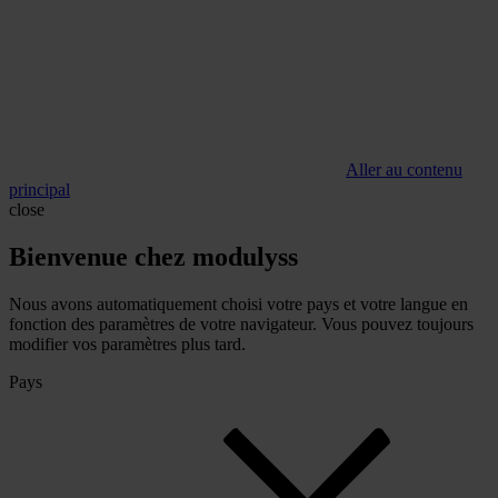
Aller au contenu
principal
close
Bienvenue chez modulyss
Nous avons automatiquement choisi votre pays et votre langue en
fonction des paramètres de votre navigateur. Vous pouvez toujours
modifier vos paramètres plus tard.
Pays