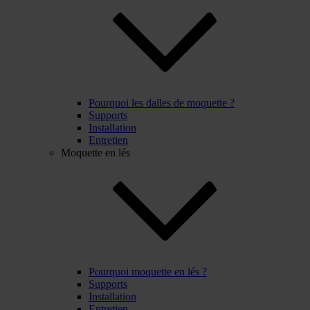
Pourquoi les dalles de moquette ?
Supports
Installation
Entretien
Moquette en lés
Pourquoi moquette en lés ?
Supports
Installation
Entretien