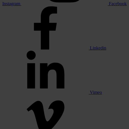
Instagram
Facebook
Linkedin
Vimeo