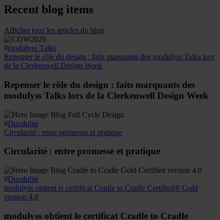
Recent blog items
Afficher tous les articles du blog
#
modulyss Talks
Repenser le rôle du design : faits marquants des modulyss Talks lors
de la Clerkenwell Design Week
Repenser le rôle du design : faits marquants des
modulyss Talks lors de la Clerkenwell Design Week
#
Durabilité
Circularité : entre promesse et pratique
Circularité : entre promesse et pratique
#
Durabilité
modulyss obtient le certificat Cradle to Cradle Certified® Gold
version 4.0
modulyss obtient le certificat Cradle to Cradle