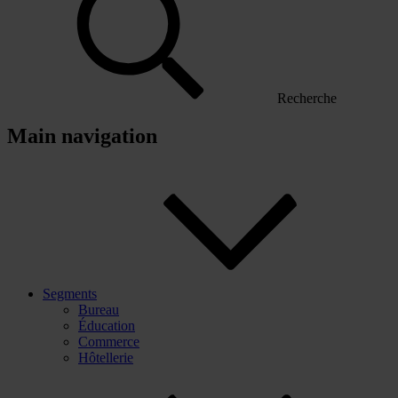
Recherche
Main navigation
Segments
Bureau
Éducation
Commerce
Hôtellerie