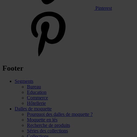
Pinterest
Footer
Segments
Bureau
Education
Commerce
Hôtellerie
Dalles de moquette
Pourquoi des dalles de moquette ?
Moquette en lés
Recherche de produits
Séries des collections
Collections