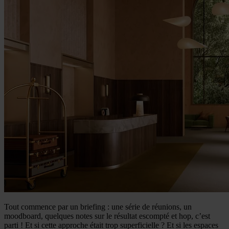
Tout commence par un briefing : une série de réunions, un
moodboard, quelques notes sur le résultat escompté et hop, c’est
parti ! Et si cette approche était trop superficielle ? Et si les espaces